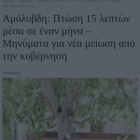
Αρχική
Πολιτική
Αμόλυβδη: Πτώση 15 λεπτών μέσα σε έναν μήνα –
Μηνύματα για νέα...
Αμόλυβδη: Πτώση 15 λεπτών
μέσα σε έναν μήνα –
Μηνύματα για νέα μείωση από
την κυβέρνηση
19/06/2026