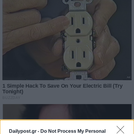
Dailypost.gr -
Do Not Process My Personal