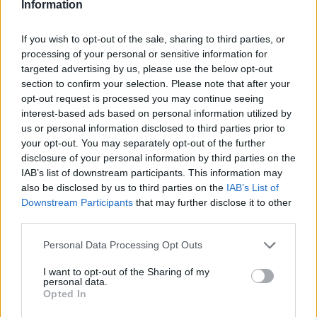
Information
If you wish to opt-out of the sale, sharing to third parties, or
processing of your personal or sensitive information for
targeted advertising by us, please use the below opt-out
section to confirm your selection. Please note that after your
opt-out request is processed you may continue seeing
interest-based ads based on personal information utilized by
us or personal information disclosed to third parties prior to
your opt-out. You may separately opt-out of the further
disclosure of your personal information by third parties on the
IAB’s list of downstream participants. This information may
also be disclosed by us to third parties on the
IAB’s List of
Downstream Participants
that may further disclose it to other
third parties.
Personal Data Processing Opt Outs
I want to opt-out of the Sharing of my
personal data.
Opted In