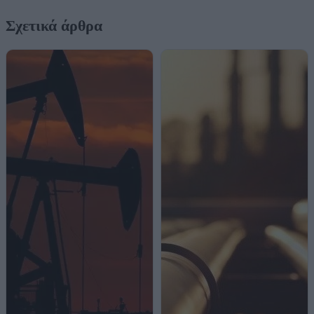
Σχετικά άρθρα