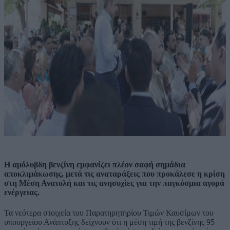
Η αμόλυβδη βενζίνη εμφανίζει πλέον σαφή σημάδια
αποκλιμάκωσης, μετά τις αναταράξεις που προκάλεσε η κρίση
στη Μέση Ανατολή και τις ανησυχίες για την παγκόσμια αγορά
ενέργειας.
Τα νεότερα στοιχεία του Παρατηρητηρίου Τιμών Καυσίμων του
υπουργείου Ανάπτυξης δείχνουν ότι η μέση τιμή της βενζίνης 95