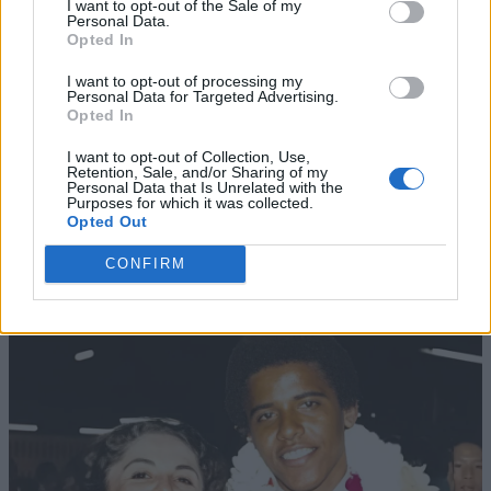
I want to opt-out of the Sale of my
Personal Data.
Opted In
I want to opt-out of processing my
Personal Data for Targeted Advertising.
Opted In
I want to opt-out of Collection, Use,
Retention, Sale, and/or Sharing of my
Personal Data that Is Unrelated with the
Purposes for which it was collected.
Opted Out
CONFIRM