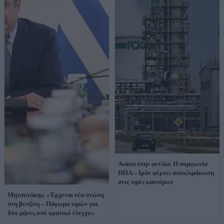
Ανάσα στην αντλία: Η συμφωνία
ΗΠΑ – Ιράν φέρνει αποκλιμάκωση
στις τιμές καυσίμων
Μητσοτάκης: «Έρχεται νέα πτώση
στη βενζίνη – Πάγωμα τιμών για
δύο μήνες υπό κρατικό έλεγχο»