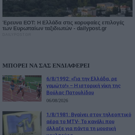
ΜΠΟΡΕΙ ΝΑ ΣΑΣ ΕΝΔΙΑΦΕΡΕΙ
6/8/1992: «Για την Ελλάδα, ρε
γαμώτο!» – Η ιστορική νίκη της
Βούλας Πατουλίδου
06/08/2026
1/8/1981: Βγαίνει στον τηλεοπτικό
αέρα το MTV- Το κανάλι που
άλλαξε για πάντα τη μουσική