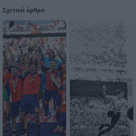
Σχετικά άρθρα