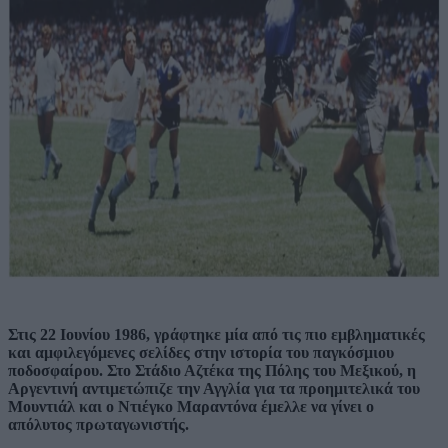
Στις 22 Ιουνίου 1986, γράφτηκε μία από τις πιο εμβληματικές
και αμφιλεγόμενες σελίδες στην ιστορία του παγκόσμιου
ποδοσφαίρου. Στο Στάδιο Αζτέκα της Πόλης του Μεξικού, η
Αργεντινή αντιμετώπιζε την Αγγλία για τα προημιτελικά του
Μουντιάλ και ο Ντιέγκο Μαραντόνα έμελλε να γίνει ο
απόλυτος πρωταγωνιστής.