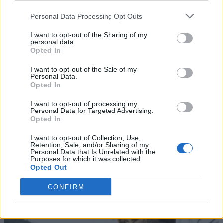
Personal Data Processing Opt Outs
I want to opt-out of the Sharing of my
personal data.
Opted In
I want to opt-out of the Sale of my
Personal Data.
Opted In
I want to opt-out of processing my
Personal Data for Targeted Advertising.
Opted In
I want to opt-out of Collection, Use,
Retention, Sale, and/or Sharing of my
Personal Data that Is Unrelated with the
Purposes for which it was collected.
Opted Out
CONFIRM