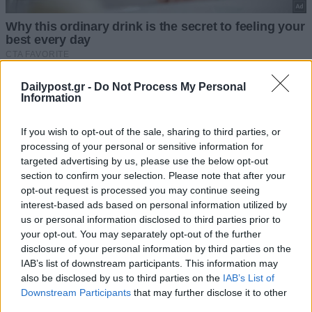
Dailypost.gr -
Do Not Process My Personal
Information
If you wish to opt-out of the sale, sharing to third parties, or
processing of your personal or sensitive information for
targeted advertising by us, please use the below opt-out
section to confirm your selection. Please note that after your
opt-out request is processed you may continue seeing
interest-based ads based on personal information utilized by
us or personal information disclosed to third parties prior to
your opt-out. You may separately opt-out of the further
disclosure of your personal information by third parties on the
IAB’s list of downstream participants. This information may
also be disclosed by us to third parties on the
IAB’s List of
Downstream Participants
that may further disclose it to other
third parties.