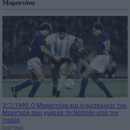
Μαραντόνα
3/7/1990: Ο Μαραντόνα και ο ημιτελικός του
Μουντιάλ που χώρισε τη Νάπολη από την
Ιταλία
03/07/2026