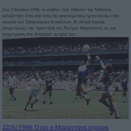
Στις 3 Ιουλίου 1990, το στάδιο «Σαν Πάολο» της Νάπολης
φιλοξένησε έναν από τους πιο φορτισμένους ημιτελικούς στην
ιστορία των Παγκοσμίων Κυπέλλων. Η εθνική Ιταλίας
αντιμετώπιζε την Αργεντινή του Ντιέγκο Μαραντόνα, σε μια
αναμέτρηση που ξεπέρασε τα όρια του...
22/6/1986: Όταν ο Μαραντόνα έγραψε