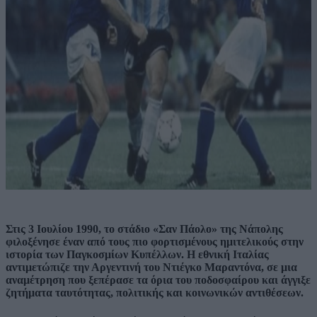
Στις 3 Ιουλίου 1990
,
το στάδιο «Σαν Πάολο» της Νάπολης
φιλοξένησε έναν από τους πιο φορτισμένους ημιτελικούς στην
ιστορία των Παγκοσμίων Κυπέλλων. Η εθνική Ιταλίας
αντιμετώπιζε την Αργεντινή του Ντιέγκο Μαραντόνα, σε μια
αναμέτρηση που ξεπέρασε τα όρια του ποδοσφαίρου και άγγιξε
ζητήματα ταυτότητας, πολιτικής και κοινωνικών αντιθέσεων.