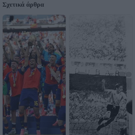
Σχετικά άρθρα