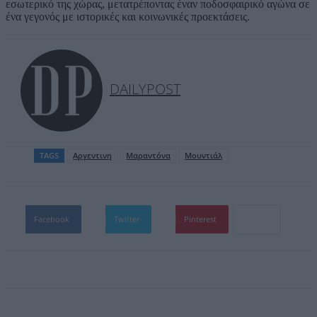
εσωτερικό της χώρας, μετατρέποντας έναν ποδοσφαιρικό αγώνα σε
ένα γεγονός με ιστορικές και κοινωνικές προεκτάσεις.
DAILYPOST
TAGS
Αργεντινη
Μαραντόνα
Μουντιάλ
Facebook
Twitter
Pinterest