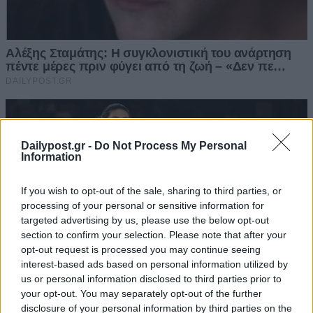
Dailypost.gr -
Do Not Process My Personal
Information
If you wish to opt-out of the sale, sharing to third parties, or
processing of your personal or sensitive information for
targeted advertising by us, please use the below opt-out
section to confirm your selection. Please note that after your
opt-out request is processed you may continue seeing
interest-based ads based on personal information utilized by
us or personal information disclosed to third parties prior to
your opt-out. You may separately opt-out of the further
disclosure of your personal information by third parties on the