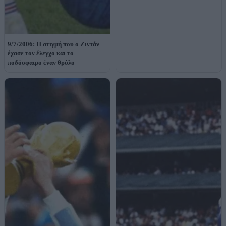
9/7/2006: Η στιγμή που ο Ζιντάν
έχασε τον έλεγχο και το
ποδόσφαιρο έναν θρύλο