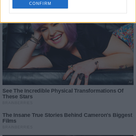
CONFIRM