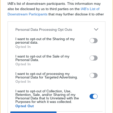
IAB’s list of downstream participants. This information may
also be disclosed by us to third parties on the
IAB’s List of
Downstream Participants
that may further disclose it to other
third parties.
Personal Data Processing Opt Outs
I want to opt-out of the Sharing of my
personal data.
Opted In
I want to opt-out of the Sale of my
Personal Data.
Opted In
I want to opt-out of processing my
Personal Data for Targeted Advertising.
Opted In
I want to opt-out of Collection, Use,
Retention, Sale, and/or Sharing of my
Personal Data that Is Unrelated with the
Purposes for which it was collected.
Opted Out