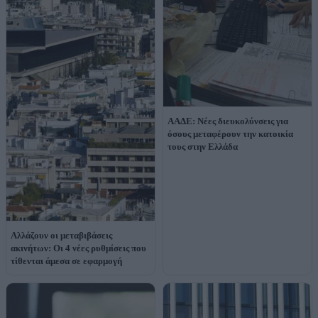
ΑΑΔΕ: Νέες διευκολύνσεις για
όσους μεταφέρουν την κατοικία
τους στην Ελλάδα
Αλλάζουν οι μεταβιβάσεις
ακινήτων: Οι 4 νέες ρυθμίσεις που
τίθενται άμεσα σε εφαρμογή