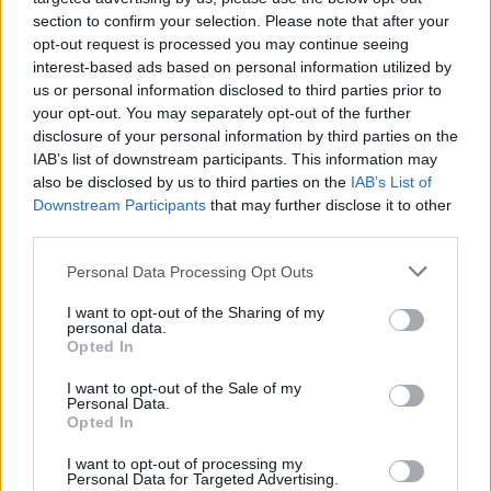
section to confirm your selection. Please note that after your
opt-out request is processed you may continue seeing
interest-based ads based on personal information utilized by
us or personal information disclosed to third parties prior to
your opt-out. You may separately opt-out of the further
disclosure of your personal information by third parties on the
IAB’s list of downstream participants. This information may
also be disclosed by us to third parties on the
IAB’s List of
Downstream Participants
that may further disclose it to other
third parties.
Personal Data Processing Opt Outs
I want to opt-out of the Sharing of my
personal data.
Opted In
I want to opt-out of the Sale of my
Personal Data.
Opted In
I want to opt-out of processing my
Personal Data for Targeted Advertising.