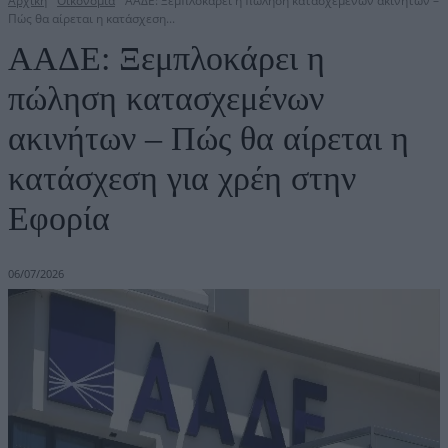
Αρχική
Οικονομία
ΑΑΔΕ: Ξεμπλοκάρει η πώληση κατασχεμένων ακινήτων –
Πώς θα αίρεται η κατάσχεση...
ΑΑΔΕ: Ξεμπλοκάρει η
πώληση κατασχεμένων
ακινήτων – Πώς θα αίρεται η
κατάσχεση για χρέη στην
Εφορία
06/07/2026