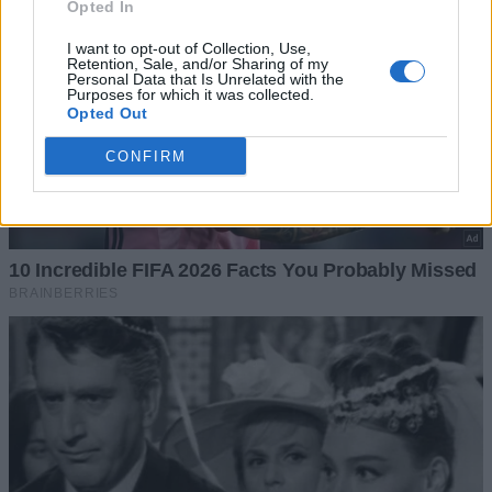
Opted In
I want to opt-out of Collection, Use,
Retention, Sale, and/or Sharing of my
Personal Data that Is Unrelated with the
Purposes for which it was collected.
Opted Out
CONFIRM