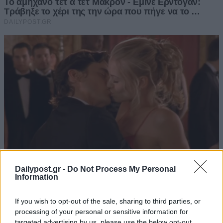
Dailypost.gr -
Do Not Process My Personal
Information
If you wish to opt-out of the sale, sharing to third parties, or
processing of your personal or sensitive information for
targeted advertising by us, please use the below opt-out