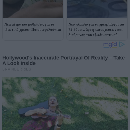
Νέα μέτρα και ρυθμίσεις για το
Νέο πλαίσιο για τα χρέη: Έρχονται
ιδιωτικό χρέος - Ποιοι ωφελούνται
72 δόσεις, άρση κατασχέσεων και
διεύρυνση του εξωδικαστικού