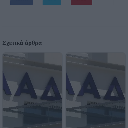
Σχετικά άρθρα