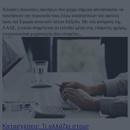
Χιλιάδες ιδιοκτήτες ακινήτων που μέχρι σήμερα αδυνατούσαν να
πουλήσουν την περιουσία τους λόγω κατασχέσεων για οφειλές
προς την Εφορία αποκτούν πλέον διέξοδο. Με νέα απόφαση της
ΑΑΔΕ, η οποία αναμένεται να εκδοθεί μέσα στις επόμενες ημέρες,
ενεργοποιείται μηχανισμός που επιτρέπει...
Κατασχέσεις: Τι αλλάζει στους