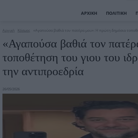
ΑΡΧΙΚΉ
ΠΟΛΙΤΙΚΉ
Αρχική
Κόσμος
«Αγαπούσα βαθιά τον πατέρα μου»: Η πρώτη δημόσια τοποθέτ
«Αγαπούσα βαθιά τον πατέρ
τοποθέτηση του γιου του ιδ
την αντιπροεδρία
26/05/2026