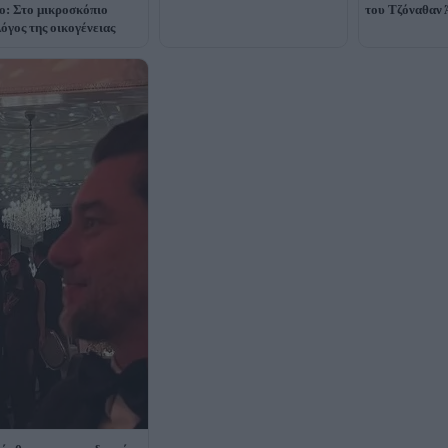
: Στο μικροσκόπιο
του Τζόναθαν 
όγος της οικογένειας