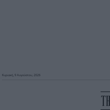
Κυριακή, 9 Αυγούστου, 2026