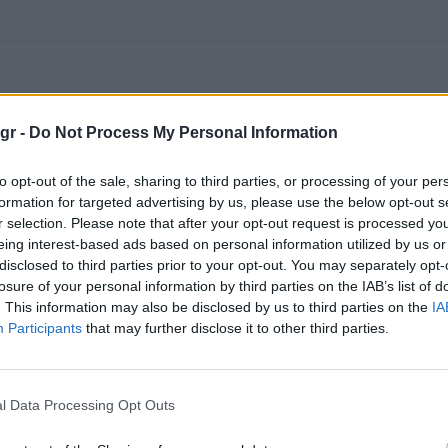
gr -
Do Not Process My Personal Information
to opt-out of the sale, sharing to third parties, or processing of your per
formation for targeted advertising by us, please use the below opt-out s
r selection. Please note that after your opt-out request is processed y
eing interest-based ads based on personal information utilized by us or
disclosed to third parties prior to your opt-out. You may separately opt-
losure of your personal information by third parties on the IAB’s list of
. This information may also be disclosed by us to third parties on the
IA
Participants
that may further disclose it to other third parties.
l Data Processing Opt Outs