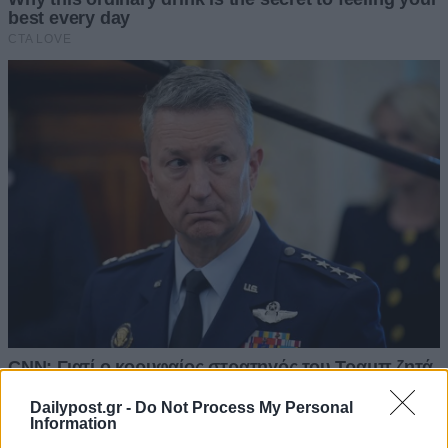
Dailypost.gr -
Do Not Process My Personal
Information