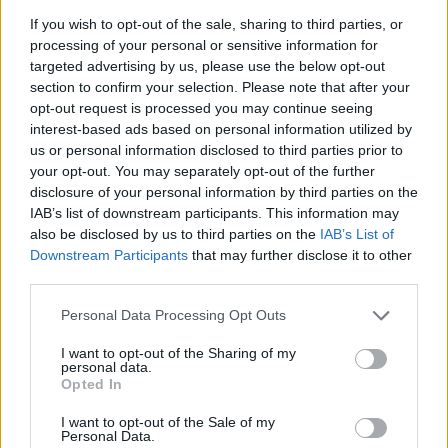
If you wish to opt-out of the sale, sharing to third parties, or
processing of your personal or sensitive information for
targeted advertising by us, please use the below opt-out
section to confirm your selection. Please note that after your
opt-out request is processed you may continue seeing
interest-based ads based on personal information utilized by
us or personal information disclosed to third parties prior to
your opt-out. You may separately opt-out of the further
disclosure of your personal information by third parties on the
IAB’s list of downstream participants. This information may
also be disclosed by us to third parties on the
IAB’s List of
Downstream Participants
that may further disclose it to other
third parties.
Personal Data Processing Opt Outs
I want to opt-out of the Sharing of my
personal data.
Opted In
I want to opt-out of the Sale of my
Personal Data.