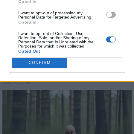
Opted In
I want to opt-out of processing my
Personal Data for Targeted Advertising.
Opted In
I want to opt-out of Collection, Use,
Retention, Sale, and/or Sharing of my
Personal Data that Is Unrelated with the
Purposes for which it was collected.
Opted Out
CONFIRM