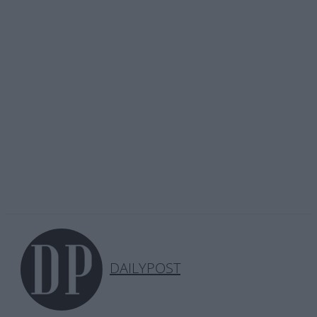
DAILYPOST