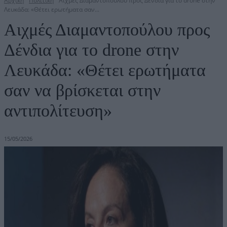
Αρχική
Πολιτική
Αιχμές Διαμαντοπούλου προς Δένδια για το drone στην
Λευκάδα: «Θέτει ερωτήματα σαν...
Αιχμές Διαμαντοπούλου προς
Δένδια για το drone στην
Λευκάδα: «Θέτει ερωτήματα
σαν να βρίσκεται στην
αντιπολίτευση»
15/05/2026