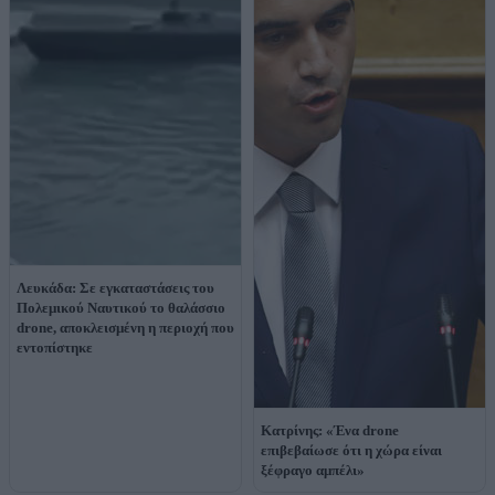
Λευκάδα: Σε εγκαταστάσεις του
Πολεμικού Ναυτικού το θαλάσσιο
drone, αποκλεισμένη η περιοχή που
εντοπίστηκε
Κατρίνης: «Ένα drone
επιβεβαίωσε ότι η χώρα είναι
ξέφραγο αμπέλι»