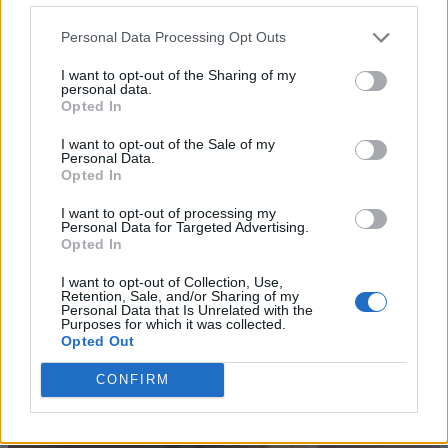
Personal Data Processing Opt Outs
I want to opt-out of the Sharing of my
personal data.
Opted In
I want to opt-out of the Sale of my
Personal Data.
Opted In
I want to opt-out of processing my
Personal Data for Targeted Advertising.
Opted In
I want to opt-out of Collection, Use,
Retention, Sale, and/or Sharing of my
Personal Data that Is Unrelated with the
Purposes for which it was collected.
Opted Out
CONFIRM