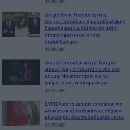
02/08/2026
Διαψεύδουν Γεραπετρίτης,
Διαμαντοπούλου, Χριστοδουλάκης
δημοσίευμα για δείπνο σε σπίτι
επιχειρηματία με στόχο
συγκυβέρνηση
02/08/2026
Διαμαντοπούλου κατά Τσίπρα:
«Ποιος χρηματοδοτεί το νέο σας
κόμμα; Να απαντήσει για τα
χρήματα και την καμπάνια»
31/07/2026
ΣΥΡΙΖΑ κατά Διαμαντοπούλου για
«Αυγή» και «Στο Κόκκινο»: «Έχουν
εξοφληθεί όλα τα δεδουλευμένα»
31/07/2026