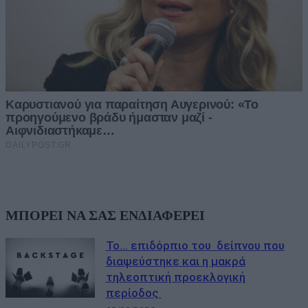
ΜΠΟΡΕΙ ΝΑ ΣΑΣ ΕΝΔΙΑΦΕΡΕΙ
Το… επιδόρπιο του δείπνου που
διαψεύστηκε και η μακρά
τηλεοπτική προεκλογική
περίοδος