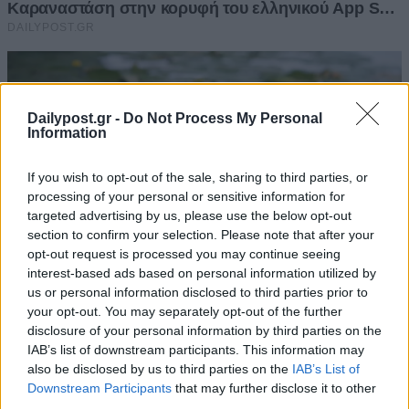
Dailypost.gr -
Do Not Process My Personal
Information
If you wish to opt-out of the sale, sharing to third parties, or
processing of your personal or sensitive information for
targeted advertising by us, please use the below opt-out
section to confirm your selection. Please note that after your
opt-out request is processed you may continue seeing
interest-based ads based on personal information utilized by
us or personal information disclosed to third parties prior to
your opt-out. You may separately opt-out of the further
disclosure of your personal information by third parties on the
IAB’s list of downstream participants. This information may
also be disclosed by us to third parties on the
IAB’s List of
Downstream Participants
that may further disclose it to other
third parties.