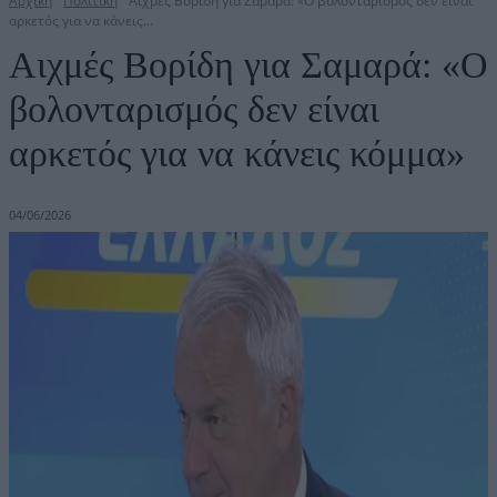
Αρχική
Πολιτική
Αιχμές Βορίδη για Σαμαρά: «Ο βολονταρισμός δεν είναι
αρκετός για να κάνεις...
Αιχμές Βορίδη για Σαμαρά: «Ο
βολονταρισμός δεν είναι
αρκετός για να κάνεις κόμμα»
04/06/2026