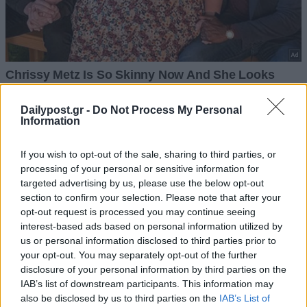
Dailypost.gr -
Do Not Process My Personal
Information
If you wish to opt-out of the sale, sharing to third parties, or
processing of your personal or sensitive information for
targeted advertising by us, please use the below opt-out
section to confirm your selection. Please note that after your
opt-out request is processed you may continue seeing
interest-based ads based on personal information utilized by
us or personal information disclosed to third parties prior to
your opt-out. You may separately opt-out of the further
disclosure of your personal information by third parties on the
IAB’s list of downstream participants. This information may
also be disclosed by us to third parties on the
IAB’s List of