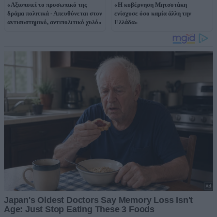
«Αξιοποιεί το προσωπικό της
«Η κυβέρνηση Μητσοτάκη
δράμα πολιτικά - Απευθύνεται στον
ενίσχυσε όσο καμία άλλη την
αντισυστημικό, αντιπολιτικό χυλό»
Ελλάδα»