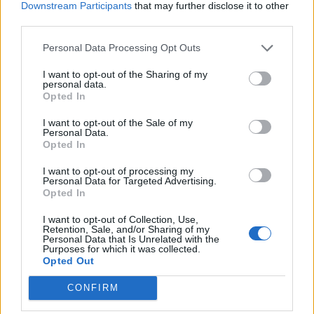
Downstream Participants
that may further disclose it to other
third parties.
Personal Data Processing Opt Outs
I want to opt-out of the Sharing of my
personal data.
Opted In
I want to opt-out of the Sale of my
Personal Data.
Opted In
I want to opt-out of processing my
Personal Data for Targeted Advertising.
Opted In
I want to opt-out of Collection, Use,
Retention, Sale, and/or Sharing of my
Personal Data that Is Unrelated with the
Purposes for which it was collected.
Opted Out
CONFIRM