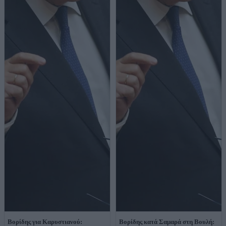
Βορίδης για Καρυστιανού:
Βορίδης κατά Σαμαρά στη Βουλή: