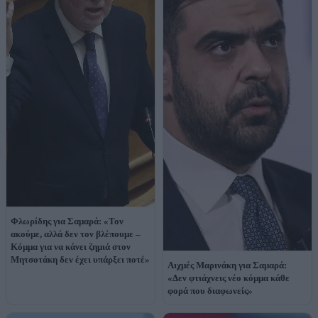
Φλωρίδης για Σαμαρά: «Τον
ακούμε, αλλά δεν τον βλέπουμε –
Κόμμα για να κάνει ζημιά στον
Μητσοτάκη δεν έχει υπάρξει ποτέ»
Αιχμές Μαρινάκη για Σαμαρά:
«Δεν φτιάχνεις νέο κόμμα κάθε
φορά που διαφωνείς»