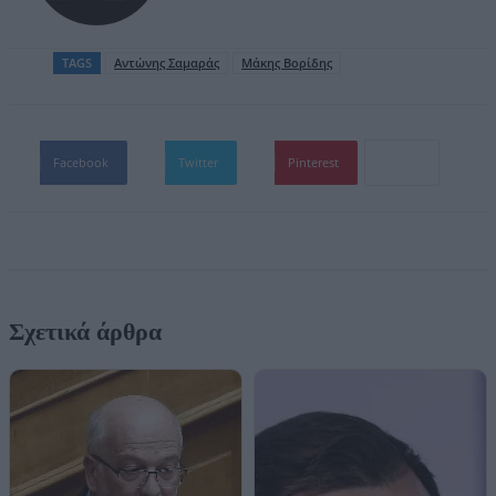
TAGS
Αντώνης Σαμαράς
Μάκης Βορίδης
Facebook
Twitter
Pinterest
Σχετικά άρθρα