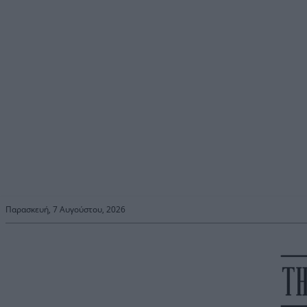
Παρασκευή, 7 Αυγούστου, 2026