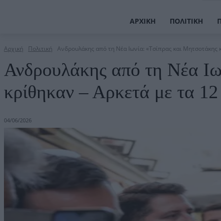
ΑΡΧΙΚΉ
ΠΟΛΙΤΙΚΉ
Αρχική
Πολιτική
Ανδρουλάκης από τη Νέα Ιωνία: «Τσίπρας και Μητσοτάκης κρ
Ανδρουλάκης από τη Νέα Ιω
κρίθηκαν – Αρκετά με τα 12
04/06/2026