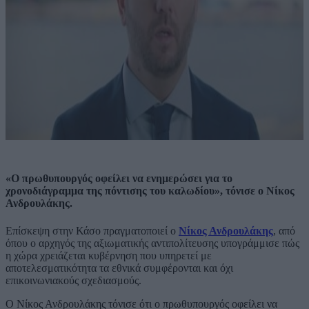
«Ο πρωθυπουργός οφείλει να ενημερώσει για το
χρονοδιάγραμμα της πόντισης του καλωδίου», τόνισε ο Νίκος
Ανδρουλάκης.
Επίσκεψη στην Κάσο πραγματοποιεί ο
Νίκος Ανδρουλάκης
, από
όπου ο αρχηγός της αξιωματικής αντιπολίτευσης υπογράμμισε πώς
η χώρα χρειάζεται κυβέρνηση που υπηρετεί με
αποτελεσματικότητα τα εθνικά συμφέρονται και όχι
επικοινωνιακούς σχεδιασμούς.
Ο Νίκος Ανδρουλάκης τόνισε ότι ο πρωθυπουργός οφείλει να