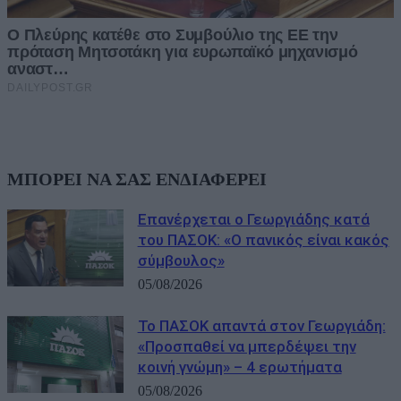
ΜΠΟΡΕΙ ΝΑ ΣΑΣ ΕΝΔΙΑΦΕΡΕΙ
Επανέρχεται ο Γεωργιάδης κατά
του ΠΑΣΟΚ: «Ο πανικός είναι κακός
σύμβουλος»
05/08/2026
Το ΠΑΣΟΚ απαντά στον Γεωργιάδη:
«Προσπαθεί να μπερδέψει την
κοινή γνώμη» – 4 ερωτήματα
05/08/2026