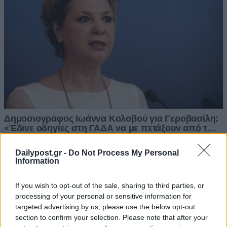
Dailypost.gr -
Do Not Process My Personal
Information
If you wish to opt-out of the sale, sharing to third parties, or
processing of your personal or sensitive information for
targeted advertising by us, please use the below opt-out
section to confirm your selection. Please note that after your