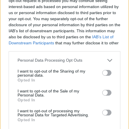
opt-out request is processed you may continue seeing
interest-based ads based on personal information utilized by
us or personal information disclosed to third parties prior to
your opt-out. You may separately opt-out of the further
disclosure of your personal information by third parties on the
IAB’s list of downstream participants. This information may
also be disclosed by us to third parties on the
IAB’s List of
Downstream Participants
that may further disclose it to other
third parties.
Personal Data Processing Opt Outs
I want to opt-out of the Sharing of my
personal data.
Opted In
I want to opt-out of the Sale of my
Personal Data.
Opted In
I want to opt-out of processing my
Personal Data for Targeted Advertising.
Opted In