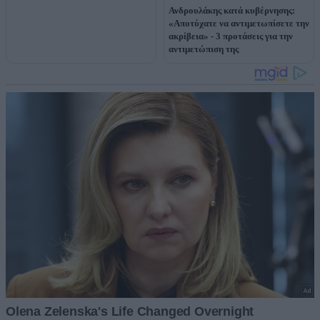
Ανδρουλάκης κατά κυβέρνησης:
«Αποτύχατε να αντιμετωπίσετε την
ακρίβεια» - 3 προτάσεις για την
αντιμετώπιση της