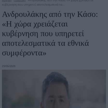
Αρχική
Πολιτική
Ανδρουλάκης από την Κάσο: «Η χώρα χρειάζεται
κυβέρνηση που υπηρετεί αποτελεσματικά τα...
Ανδρουλάκης από την Κάσο:
«Η χώρα χρειάζεται
κυβέρνηση που υπηρετεί
αποτελεσματικά τα εθνικά
συμφέροντα»
29/06/2026