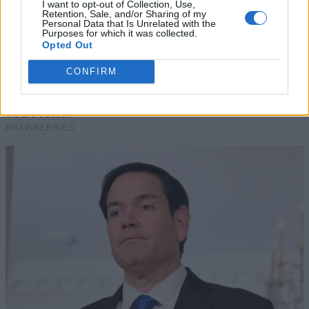
I want to opt-out of Collection, Use,
Retention, Sale, and/or Sharing of my
Personal Data that Is Unrelated with the
Purposes for which it was collected.
Opted Out
CONFIRM