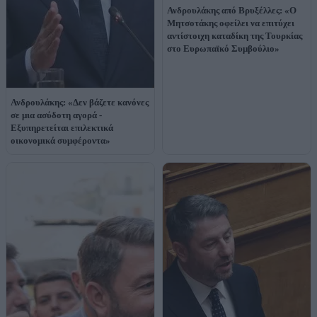
Ανδρουλάκης από Βρυξέλλες: «Ο
Μητσοτάκης οφείλει να επιτύχει
αντίστοιχη καταδίκη της Τουρκίας
στο Ευρωπαϊκό Συμβούλιο»
Ανδρουλάκης: «Δεν βάζετε κανόνες
σε μια ασύδοτη αγορά -
Εξυπηρετείται επιλεκτικά
οικονομικά συμφέροντα»