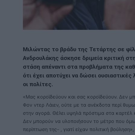
Μιλώντας το βράδυ της Τετάρτης σε φίλο
Ανδρουλάκης άσκησε δριμεία κριτική στη
στάση απέναντι στα προβλήματα της καθ
ότι έχει αποτύχει να δώσει ουσιαστικές
οι πολίτες.
«Μας κοροϊδεύουν και σας κοροϊδεύουν. Δεν μπο
Φον ντερ Λάιεν, ούτε με τα ανέκδοτα περί θυμ
στην αγορά. Θέλει υψηλά πρόστιμα στα καρτέλ 
Δεν μπορούν να υλοποιήσουν το μέτρο που όμ
περίπτωση της- , γιατί είχαν πολιτική βούληση