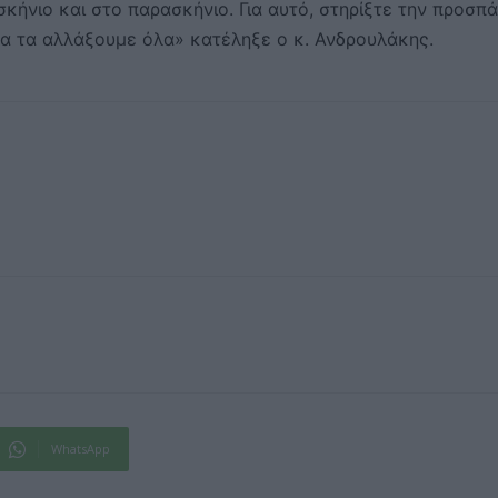
σκήνιο και στο παρασκήνιο. Για αυτό, στηρίξτε την προσπά
θα τα αλλάξουμε όλα» κατέληξε ο κ. Ανδρουλάκης.
WhatsApp