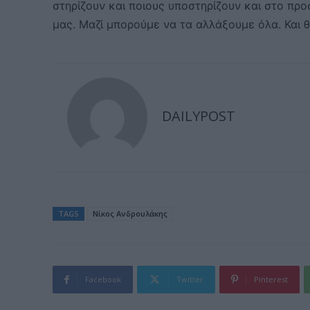
στηρίζουν και ποιους υποστηρίζουν και στο προ
μας. Μαζί μπορούμε να τα αλλάξουμε όλα. Και 
DAILYPOST
TAGS
Nίκος Ανδρουλάκης
Facebook
Twitter
Pinterest