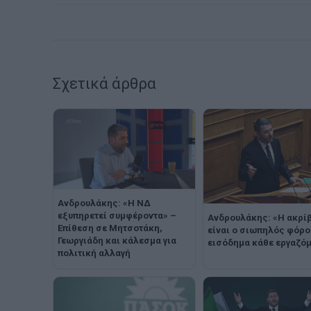
Σχετικά άρθρα
Ανδρουλάκης: «Η ΝΔ
εξυπηρετεί συμφέροντα» –
Ανδρουλάκης: «Η ακρί
Επίθεση σε Μητσοτάκη,
είναι ο σιωπηλός φόρο
Γεωργιάδη και κάλεσμα για
εισόδημα κάθε εργαζό
πολιτική αλλαγή