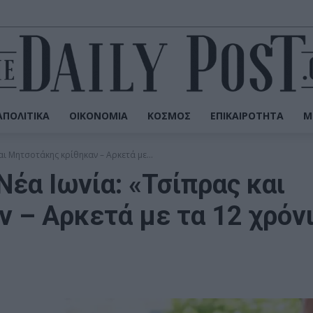
ΠΟΛΙΤΙΚΆ
ΟΙΚΟΝΟΜΊΑ
ΚΌΣΜΟΣ
ΕΠΙΚΑΙΡΌΤΗΤΑ
Μ
ι Μητσοτάκης κρίθηκαν – Αρκετά με...
έα Ιωνία: «Τσίπρας και
 – Αρκετά με τα 12 χρόν