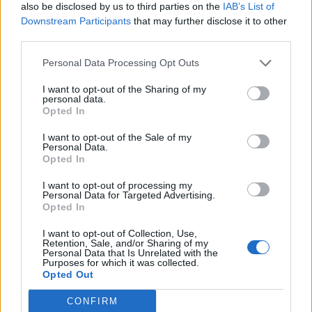
also be disclosed by us to third parties on the
IAB’s List of
Downstream Participants
that may further disclose it to other
third parties.
Personal Data Processing Opt Outs
I want to opt-out of the Sharing of my
personal data.
Opted In
I want to opt-out of the Sale of my
Personal Data.
Opted In
I want to opt-out of processing my
Personal Data for Targeted Advertising.
Opted In
I want to opt-out of Collection, Use,
Retention, Sale, and/or Sharing of my
Personal Data that Is Unrelated with the
Purposes for which it was collected.
Opted Out
CONFIRM