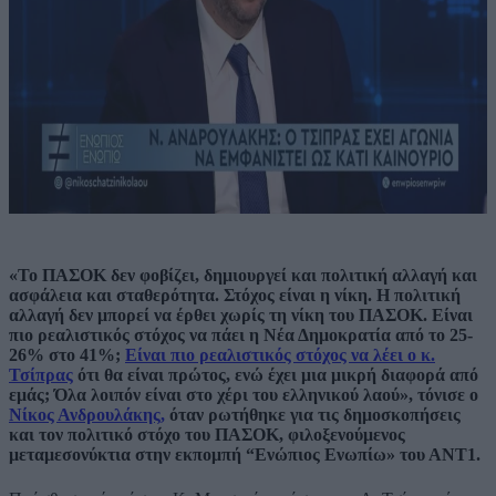
«Το ΠΑΣΟΚ δεν φοβίζει, δημιουργεί και πολιτική αλλαγή και
ασφάλεια και σταθερότητα. Στόχος είναι η νίκη. Η πολιτική
αλλαγή δεν μπορεί να έρθει χωρίς τη νίκη του ΠΑΣΟΚ. Είναι
πιο ρεαλιστικός στόχος να πάει η Νέα Δημοκρατία από το 25-
26% στο 41%;
Είναι πιο ρεαλιστικός στόχος να λέει ο κ.
Τσίπρας
ότι θα είναι πρώτος, ενώ έχει μια μικρή διαφορά από
εμάς; Όλα λοιπόν είναι στο χέρι του ελληνικού λαού», τόνισε ο
Νίκος Ανδρουλάκης,
όταν ρωτήθηκε για τις δημοσκοπήσεις
και τον πολιτικό στόχο του ΠΑΣΟΚ, φιλοξενούμενος
μεταμεσονύκτια στην εκπομπή “Ενώπιος Ενωπίω» του ΑΝΤ1.