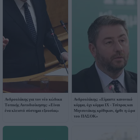
Ανδρουλάκης για τον νέο κώδικα
Ανδρουλάκης: «Είμαστε κανονικό
Tοπικής Aυτοδιοίκησης: «Είναι
κόμμα, όχι κόμμα ΙΧ - Τσίπρας και
ένα κλειστό σύστημα εξουσίας»
Μητσοτάκης κρίθηκαν, ήρθε η ώρα
του ΠΑΣΟΚ»