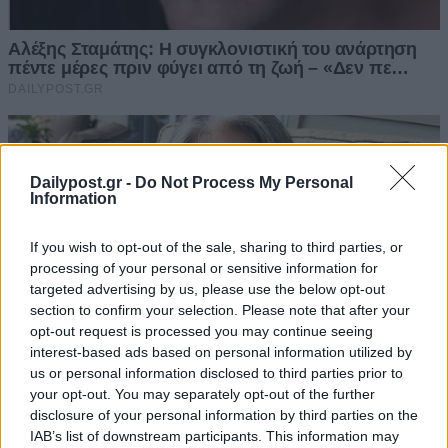
Dailypost.gr -
Do Not Process My Personal
Information
If you wish to opt-out of the sale, sharing to third parties, or
processing of your personal or sensitive information for
targeted advertising by us, please use the below opt-out
section to confirm your selection. Please note that after your
opt-out request is processed you may continue seeing
interest-based ads based on personal information utilized by
us or personal information disclosed to third parties prior to
your opt-out. You may separately opt-out of the further
disclosure of your personal information by third parties on the
IAB’s list of downstream participants. This information may