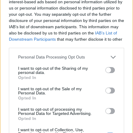
interest-based ads based on personal information utilized by
us or personal information disclosed to third parties prior to
your opt-out. You may separately opt-out of the further
disclosure of your personal information by third parties on the
IAB’s list of downstream participants. This information may
also be disclosed by us to third parties on the
IAB’s List of
Downstream Participants
that may further disclose it to other
third parties.
Personal Data Processing Opt Outs
I want to opt-out of the Sharing of my
personal data.
Opted In
I want to opt-out of the Sale of my
Personal Data.
Opted In
I want to opt-out of processing my
Personal Data for Targeted Advertising.
Opted In
I want to opt-out of Collection, Use,