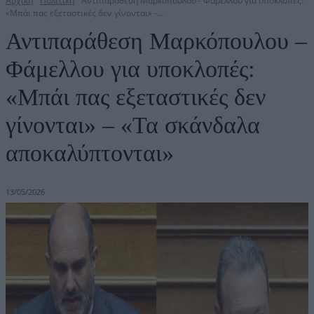
Αρχική
Πολιτική
Αντιπαράθεση Μαρκόπουλου - Φάμελλου για υποκλοπές:
«Μπάι πας εξεταστικές δεν γίνονται» -...
Αντιπαράθεση Μαρκόπουλου –
Φάμελλου για υποκλοπές:
«Μπάι πας εξεταστικές δεν
γίνονται» – «Τα σκάνδαλα
αποκαλύπτονται»
13/05/2026