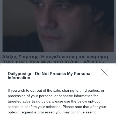
Dailypost.gr -
Do Not Process My Personal
Information
If you wish to opt-out of the sale, sharing to third parties, or
processing of your personal or sensitive information for
targeted advertising by us, please use the below opt-out
section to confirm your selection. Please note that after your
opt-out request is processed you may continue seeing