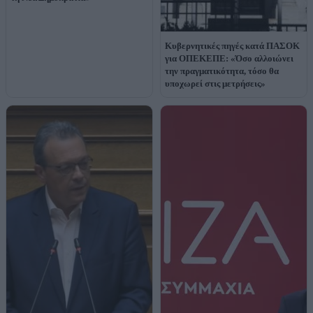
Κυβερνητικές πηγές κατά ΠΑΣΟΚ
για ΟΠΕΚΕΠΕ: «Όσο αλλοιώνει
την πραγματικότητα, τόσο θα
υποχωρεί στις μετρήσεις»