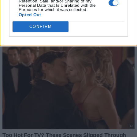
Retention, Sale, and/or Sharing of my
Personal Data that Is Unrelated with the
Purposes for which it was collected.
Opted Out
CONFIRM