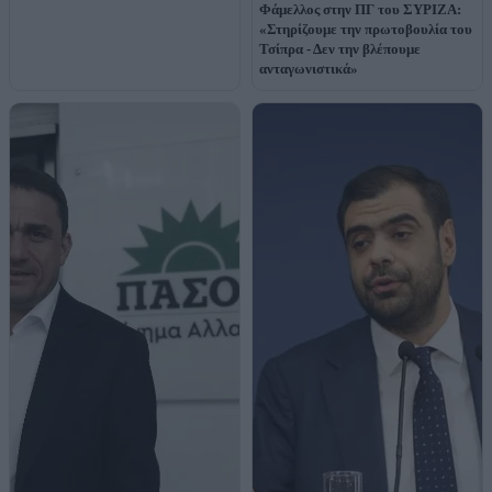
Φάμελλος στην ΠΓ του ΣΥΡΙΖΑ:
«Στηρίζουμε την πρωτοβουλία του
Τσίπρα - Δεν την βλέπουμε
ανταγωνιστικά»