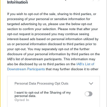
Information
If you wish to opt-out of the sale, sharing to third parties, or
processing of your personal or sensitive information for
targeted advertising by us, please use the below opt-out
section to confirm your selection. Please note that after your
opt-out request is processed you may continue seeing
interest-based ads based on personal information utilized by
us or personal information disclosed to third parties prior to
your opt-out. You may separately opt-out of the further
disclosure of your personal information by third parties on the
IAB’s list of downstream participants. This information may
also be disclosed by us to third parties on the
IAB’s List of
Downstream Participants
that may further disclose it to other
third parties.
Personal Data Processing Opt Outs
I want to opt-out of the Sharing of my
personal data.
Opted In