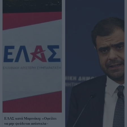
ΕΛΑΣ κατά Μαρινάκη: «Οφείλει
να μην ψεύδεται ασύστολα -