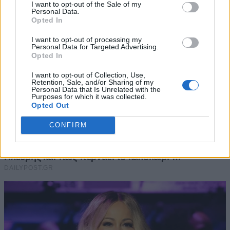
I want to opt-out of the Sale of my
Personal Data.
Opted In
I want to opt-out of processing my
Personal Data for Targeted Advertising.
Opted In
I want to opt-out of Collection, Use,
Retention, Sale, and/or Sharing of my
Personal Data that Is Unrelated with the
Purposes for which it was collected.
Opted Out
CONFIRM