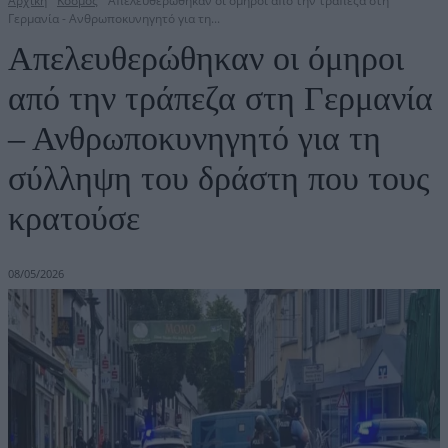
Αρχική
Κόσμος
Απελευθερώθηκαν οι όμηροι από την τράπεζα στη
Γερμανία - Ανθρωποκυνηγητό για τη...
Απελευθερώθηκαν οι όμηροι
από την τράπεζα στη Γερμανία
– Ανθρωποκυνηγητό για τη
σύλληψη του δράστη που τους
κρατούσε
08/05/2026