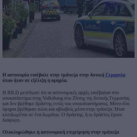
H αστυνομία εισέβαλε στην τράπεζα στην δυτική
Γερμανία
όπου ήταν σε εξέλιξη η ομηρία.
Η BILD μετέδωσε ότι οι αστυνομικές αρχές εισέβαλαν στο
υποκατάστημα στης Volksbang στο Ζίνσιχ της δυτικής Γερμανίας
και δεν βρέθηκε δράστης εντός του υποκαταστήματος. Μόνο δύο
όμηροι βρέθηκαν σώοι και αβλαβείς μέσα στην τράπεζα. Ήταν
κλειδωμένοι σε ένα δωμάτιο. Ο δράστης, ή οι δράστες έχουν
διαφύγει.
Ολοκληρώθηκε η αστυνομική επιχείρηση στην τράπεζα