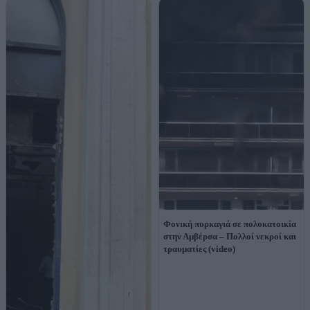
Φονική πυρκαγιά σε πολυκατοικία
στην Αμβέρσα – Πολλοί νεκροί και
τραυματίες (video)