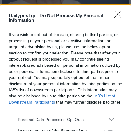
Dailypost.gr -
Do Not Process My Personal
Information
If you wish to opt-out of the sale, sharing to third parties, or
processing of your personal or sensitive information for
targeted advertising by us, please use the below opt-out
section to confirm your selection. Please note that after your
opt-out request is processed you may continue seeing
interest-based ads based on personal information utilized by
us or personal information disclosed to third parties prior to
your opt-out. You may separately opt-out of the further
disclosure of your personal information by third parties on the
IAB’s list of downstream participants. This information may
also be disclosed by us to third parties on the
IAB’s List of
Downstream Participants
that may further disclose it to other
third parties.
Personal Data Processing Opt Outs
I want to opt-out of the Sharing of my