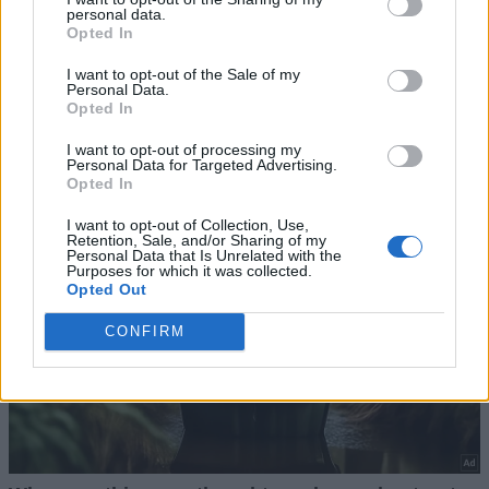
personal data.
Opted In
I want to opt-out of the Sale of my
Personal Data.
Opted In
I want to opt-out of processing my
Personal Data for Targeted Advertising.
Opted In
I want to opt-out of Collection, Use,
Retention, Sale, and/or Sharing of my
Personal Data that Is Unrelated with the
Purposes for which it was collected.
Opted Out
CONFIRM