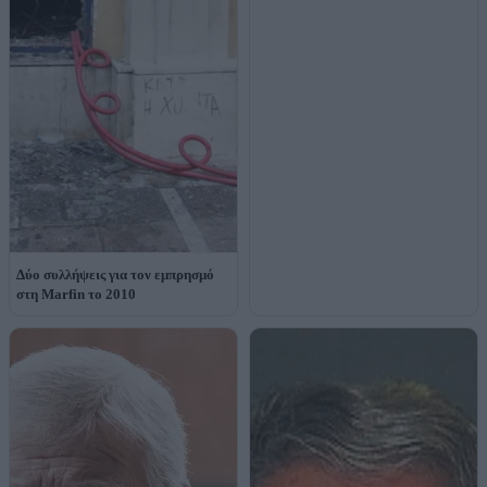
Δύο συλλήψεις για τον εμπρησμό
στη Marfin το 2010