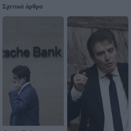
Σχετικά άρθρα