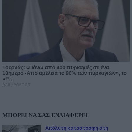
ΜΠΟΡΕΙ ΝΑ ΣΑΣ ΕΝΔΙΑΦΕΡΕΙ
Απόλυτη καταστροφή στη