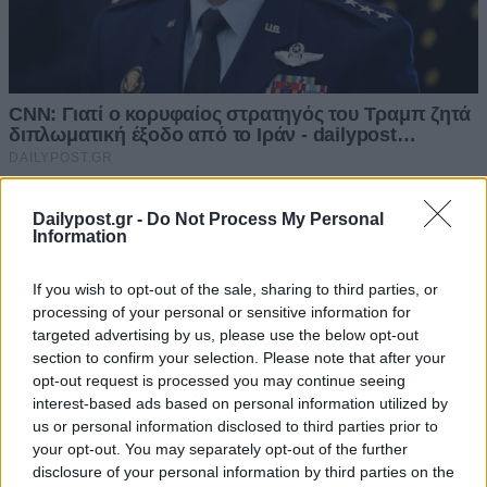
Dailypost.gr -
Do Not Process My Personal
Information
If you wish to opt-out of the sale, sharing to third parties, or
processing of your personal or sensitive information for
targeted advertising by us, please use the below opt-out
section to confirm your selection. Please note that after your
opt-out request is processed you may continue seeing
interest-based ads based on personal information utilized by
us or personal information disclosed to third parties prior to
your opt-out. You may separately opt-out of the further
disclosure of your personal information by third parties on the