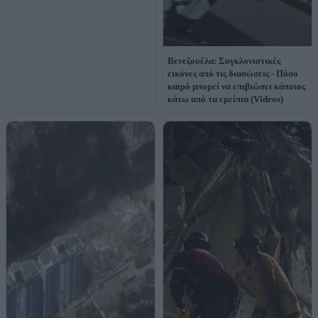
Βενεζουέλα: Συγκλονιστικές
εικόνες από τις διασώσεις - Πόσο
καιρό μπορεί να επιβιώσει κάποιος
κάτω από τα ερείπια (Videos)