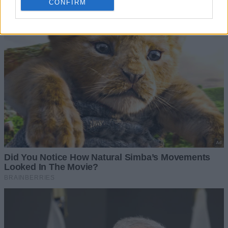
CONFIRM