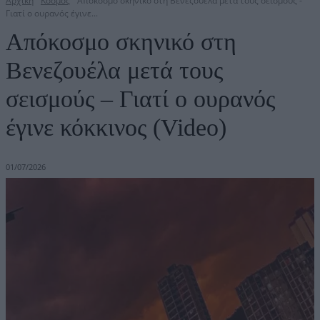
Αρχική
Κόσμος
Απόκοσμο σκηνικό στη Βενεζουέλα μετά τους σεισμούς -
Γιατί ο ουρανός έγινε...
Απόκοσμο σκηνικό στη
Βενεζουέλα μετά τους
σεισμούς – Γιατί ο ουρανός
έγινε κόκκινος (Video)
01/07/2026