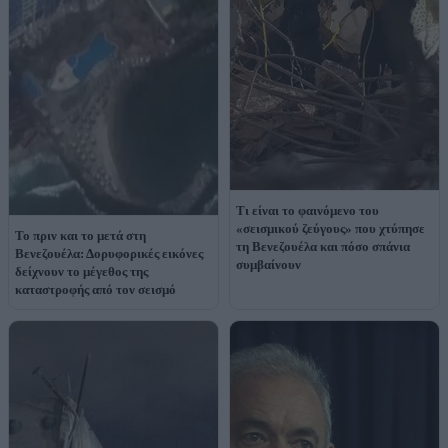
Τι είναι το φαινόμενο του
«σεισμικού ζεύγους» που χτύπησε
Το πριν και το μετά στη
τη Βενεζουέλα και πόσο σπάνια
Βενεζουέλα: Δορυφορικές εικόνες
συμβαίνουν
δείχνουν το μέγεθος της
καταστροφής από τον σεισμό