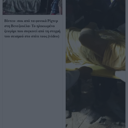
Βίντεο- σοκ από τα φονικά Ρίχτερ
στη Βενεζουέλα- Το ηλικιωμένο
ζευγάρι που συγκινεί από τη στιγμή
του σεισμού στο σπίτι τους (video)