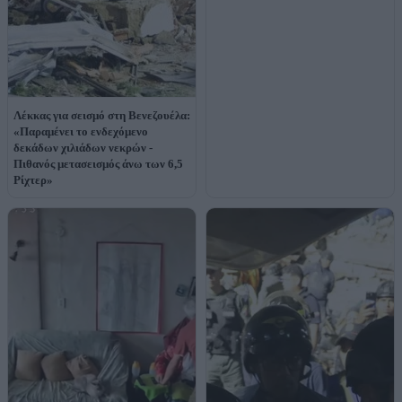
Λέκκας για σεισμό στη Βενεζουέλα:
«Παραμένει το ενδεχόμενο
δεκάδων χιλιάδων νεκρών -
Πιθανός μετασεισμός άνω των 6,5
Ρίχτερ»