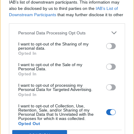
IAB’s list of downstream participants. This information may
also be disclosed by us to third parties on the
IAB’s List of
Downstream Participants
that may further disclose it to other
third parties.
Personal Data Processing Opt Outs
I want to opt-out of the Sharing of my
personal data.
Opted In
I want to opt-out of the Sale of my
Personal Data.
Opted In
I want to opt-out of processing my
Personal Data for Targeted Advertising.
Opted In
I want to opt-out of Collection, Use,
Retention, Sale, and/or Sharing of my
Personal Data that Is Unrelated with the
Purposes for which it was collected.
Opted Out