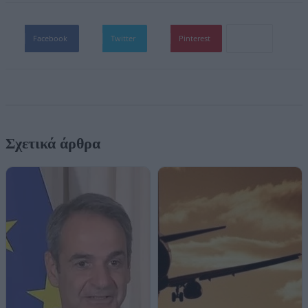
Facebook
Twitter
Pinterest
Σχετικά άρθρα