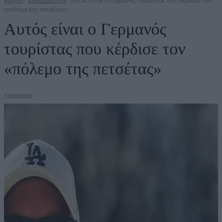
Αρχική
Επικαιρότητα
Αυτός είναι ο Γερμανός τουρίστας που κέρδισε τον
«πόλεμο της πετσέτας»
Αυτός είναι ο Γερμανός
τουρίστας που κέρδισε τον
«πόλεμο της πετσέτας»
12/05/2026