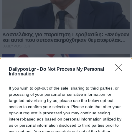
Dailypost.gr -
Do Not Process My Personal
Information
If you wish to opt-out of the sale, sharing to third parties, or
processing of your personal or sensitive information for
targeted advertising by us, please use the below opt-out
section to confirm your selection. Please note that after your
opt-out request is processed you may continue seeing
interest-based ads based on personal information utilized by
us or personal information disclosed to third parties prior to
your opt-out. You may separately opt-out of the further