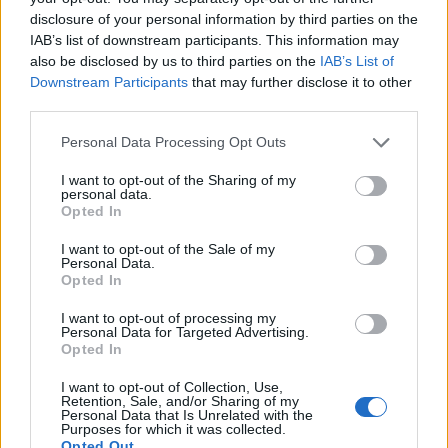
disclosure of your personal information by third parties on the
IAB’s list of downstream participants. This information may
also be disclosed by us to third parties on the
IAB’s List of
Downstream Participants
that may further disclose it to other
third parties.
Personal Data Processing Opt Outs
I want to opt-out of the Sharing of my
personal data.
Opted In
I want to opt-out of the Sale of my
Personal Data.
Opted In
I want to opt-out of processing my
Personal Data for Targeted Advertising.
Opted In
I want to opt-out of Collection, Use,
Retention, Sale, and/or Sharing of my
Personal Data that Is Unrelated with the
Purposes for which it was collected.
Opted Out