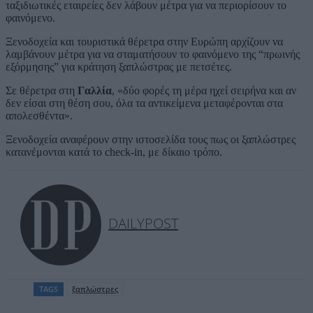
ταξιδιωτικές εταιρείες δεν λάβουν μέτρα για να περιορίσουν το
φαινόμενο.
Ξενοδοχεία και τουριστικά θέρετρα στην Ευρώπη αρχίζουν να
λαμβάνουν μέτρα για να σταματήσουν το φαινόμενο της “πρωινής
εξόρμησης” για κράτηση ξαπλώστρας με πετσέτες.
Σε θέρετρα στη
Γαλλία
, «δύο φορές τη μέρα ηχεί σειρήνα και αν
δεν είσαι στη θέση σου, όλα τα αντικείμενα μεταφέρονται στα
απολεσθέντα».
Ξενοδοχεία αναφέρουν στην ιστοσελίδα τους πως οι ξαπλώστρες
κατανέμονται κατά το check-in, με δίκαιο τρόπο.
DAILYPOST
TAGS
ξαπλώστρες