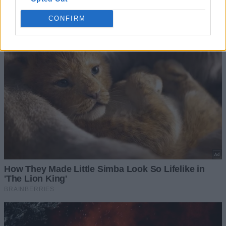
CONFIRM