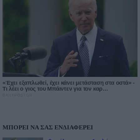
ΜΠΟΡΕΙ ΝΑ ΣΑΣ ΕΝΔΙΑΦΕΡΕΙ