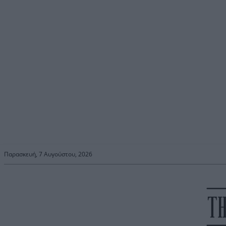
Παρασκευή, 7 Αυγούστου, 2026