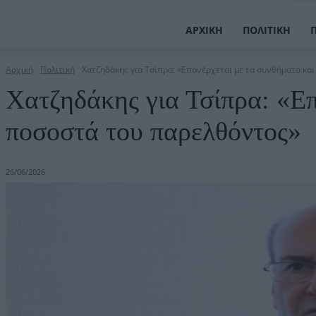
ΑΡΧΙΚΉ
ΠΟΛΙΤΙΚΉ
Αρχική
Πολιτική
Χατζηδάκης για Τσίπρα: «Επανέρχεται με τα συνθήματα κα
Χατζηδάκης για Τσίπρα: «Επ
ποσοστά του παρελθόντος»
26/06/2026