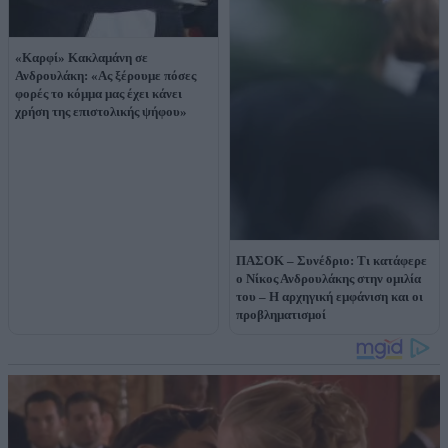
«Καρφί» Κακλαμάνη σε
Ανδρουλάκη: «Ας ξέρουμε πόσες
φορές το κόμμα μας έχει κάνει
χρήση της επιστολικής ψήφου»
ΠΑΣΟΚ – Συνέδριο: Τι κατάφερε
ο Νίκος Ανδρουλάκης στην ομιλία
του – Η αρχηγική εμφάνιση και οι
προβληματισμοί