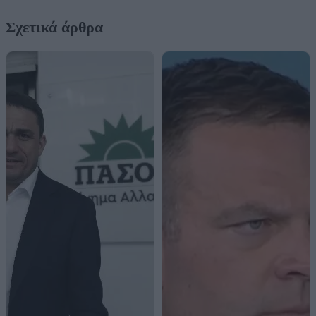
Σχετικά άρθρα