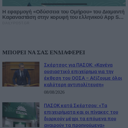
ΜΠΟΡΕΙ ΝΑ ΣΑΣ ΕΝΔΙΑΦΕΡΕΙ
Σκέρτσος για ΠΑΣΟΚ: «Κανένα
ουσιαστικό επιχείρημα για την
έκθεση του ΟΟΣΑ – Αξίζουμε όλοι
καλύτερη αντιπολίτευση»
08/08/2026
ΠΑΣΟΚ κατά Σκέρτσου: «Τα
επιχειρήματα και οι πίνακες του
διαρκούν μέχρι τα επόμενα που
αναιρούν τα προηγούμενα»