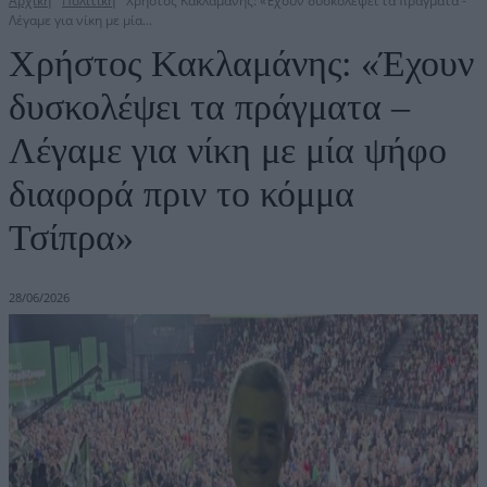
Αρχική
Πολιτική
Χρήστος Κακλαμάνης: «Έχουν δυσκολέψει τα πράγματα -
Λέγαμε για νίκη με μία...
Χρήστος Κακλαμάνης: «Έχουν
δυσκολέψει τα πράγματα –
Λέγαμε για νίκη με μία ψήφο
διαφορά πριν το κόμμα
Τσίπρα»
28/06/2026