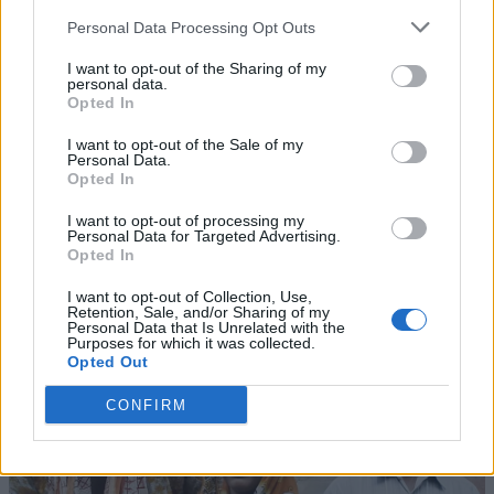
Personal Data Processing Opt Outs
I want to opt-out of the Sharing of my
personal data.
Opted In
I want to opt-out of the Sale of my
Personal Data.
Opted In
I want to opt-out of processing my
Personal Data for Targeted Advertising.
Opted In
I want to opt-out of Collection, Use,
Retention, Sale, and/or Sharing of my
Personal Data that Is Unrelated with the
Purposes for which it was collected.
Opted Out
CONFIRM