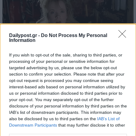
Dailypost.gr -
Do Not Process My Personal
Information
If you wish to opt-out of the sale, sharing to third parties, or
processing of your personal or sensitive information for
targeted advertising by us, please use the below opt-out
section to confirm your selection. Please note that after your
opt-out request is processed you may continue seeing
interest-based ads based on personal information utilized by
us or personal information disclosed to third parties prior to
your opt-out. You may separately opt-out of the further
disclosure of your personal information by third parties on the
IAB’s list of downstream participants. This information may
also be disclosed by us to third parties on the
IAB’s List of
Downstream Participants
that may further disclose it to other
third parties.