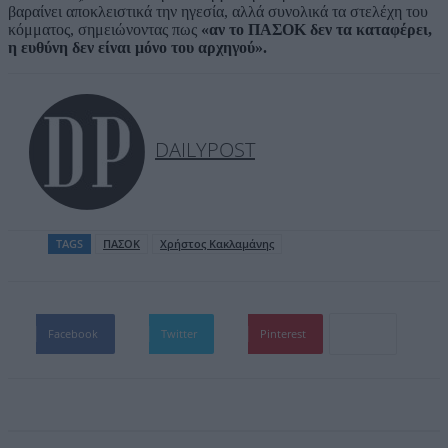
βαραίνει αποκλειστικά την ηγεσία, αλλά συνολικά τα στελέχη του
κόμματος, σημειώνοντας πως
«αν το ΠΑΣΟΚ δεν τα καταφέρει,
η ευθύνη δεν είναι μόνο του αρχηγού».
DAILYPOST
TAGS
ΠΑΣΟΚ
Χρήστος Κακλαμάνης
Facebook
Twitter
Pinterest