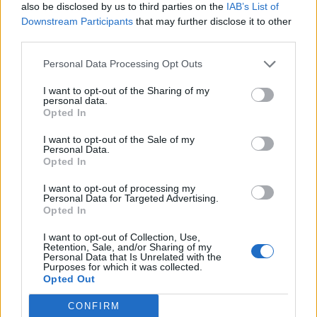
also be disclosed by us to third parties on the
IAB’s List of
Downstream Participants
that may further disclose it to other
third parties.
Personal Data Processing Opt Outs
I want to opt-out of the Sharing of my
personal data.
Opted In
I want to opt-out of the Sale of my
Personal Data.
Opted In
I want to opt-out of processing my
Personal Data for Targeted Advertising.
Opted In
I want to opt-out of Collection, Use,
Retention, Sale, and/or Sharing of my
Personal Data that Is Unrelated with the
Purposes for which it was collected.
Opted Out
CONFIRM