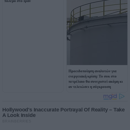
πόλεμο στο Ιράν
Προειδοποίηση αναλυτών για
ενεργειακή κρίση: Το σοκ στο
πετρέλαιο θα συνεχιστεί ακόμη κι
αν τελειώσει η σύγκρουση