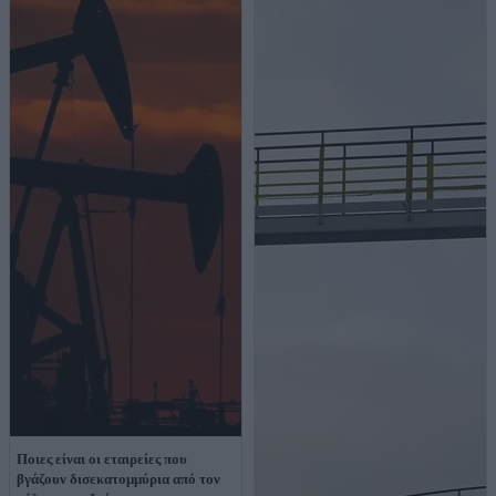
Ποιες είναι οι εταιρείες που
βγάζουν δισεκατομμύρια από τον