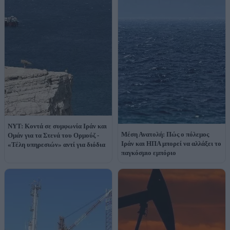
NYT: Κοντά σε συμφωνία Ιράν και
Μέση Ανατολή: Πώς ο πόλεμος
Ομάν για τα Στενά του Ορμούζ -
Ιράν και ΗΠΑ μπορεί να αλλάξει το
«Τέλη υπηρεσιών» αντί για διόδια
παγκόσμιο εμπόριο