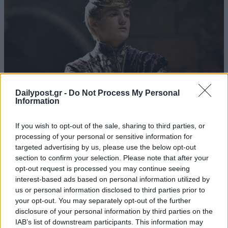
Dailypost.gr -
Do Not Process My Personal
Information
If you wish to opt-out of the sale, sharing to third parties, or
processing of your personal or sensitive information for
targeted advertising by us, please use the below opt-out
section to confirm your selection. Please note that after your
opt-out request is processed you may continue seeing
interest-based ads based on personal information utilized by
us or personal information disclosed to third parties prior to
your opt-out. You may separately opt-out of the further
disclosure of your personal information by third parties on the
IAB’s list of downstream participants. This information may