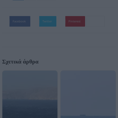
Facebook
Twitter
Pinterest
Σχετικά άρθρα