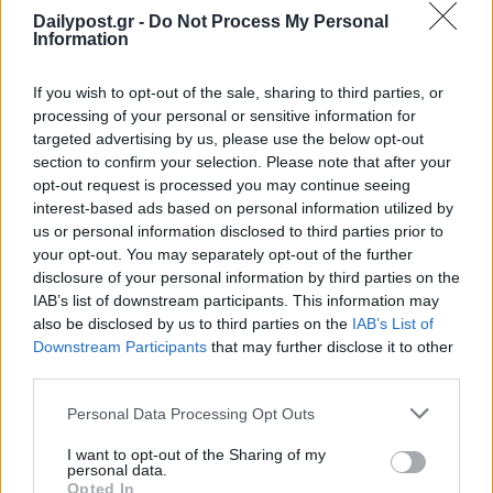
Dailypost.gr -
Do Not Process My Personal
Information
If you wish to opt-out of the sale, sharing to third parties, or
processing of your personal or sensitive information for
targeted advertising by us, please use the below opt-out
section to confirm your selection. Please note that after your
opt-out request is processed you may continue seeing
interest-based ads based on personal information utilized by
us or personal information disclosed to third parties prior to
your opt-out. You may separately opt-out of the further
disclosure of your personal information by third parties on the
IAB’s list of downstream participants. This information may
also be disclosed by us to third parties on the
IAB’s List of
Downstream Participants
that may further disclose it to other
third parties.
Personal Data Processing Opt Outs
I want to opt-out of the Sharing of my
personal data.
Opted In