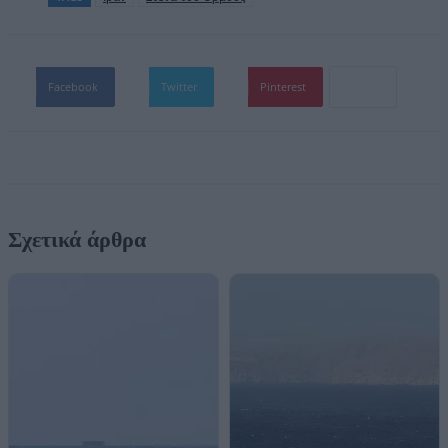
Facebook
Twitter
Pinterest
Σχετικά άρθρα