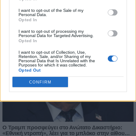
I want to opt-out of the Sale of my
Personal Data.
Opted In
I want to opt-out of processing my
Personal Data for Targeted Advertising.
Opted In
I want to opt-out of Collection, Use,
Retention, Sale, and/or Sharing of my
Personal Data that Is Unrelated with the
Purposes for which it was collected.
Opted Out
CONFIRM