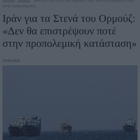
Αρχική
Κόσμος
Ιράν για τα Στενά του Ορμούζ: «Δεν θα επιστρέψουν ποτέ
στην προπολεμική...
Ιράν για τα Στενά του Ορμούζ:
«Δεν θα επιστρέψουν ποτέ
στην προπολεμική κατάσταση»
23/06/2026