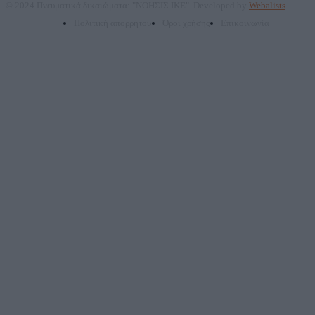
© 2024 Πνευματικά δικαιώματα: "ΝΟΗΣΙΣ ΙΚΕ". Developed by
Webalists
Πολιτική απορρήτου
Όροι χρήσης
Επικοινωνία