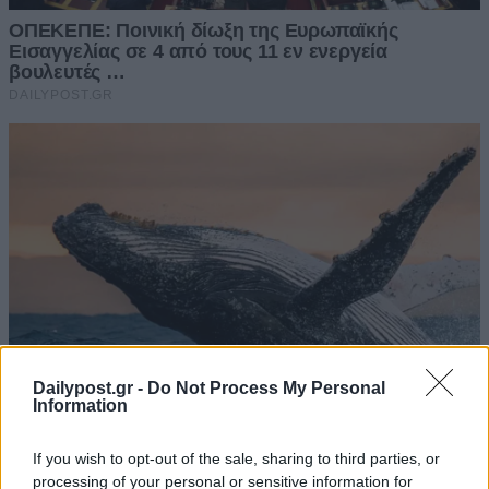
Dailypost.gr -
Do Not Process My Personal
Information
If you wish to opt-out of the sale, sharing to third parties, or
processing of your personal or sensitive information for