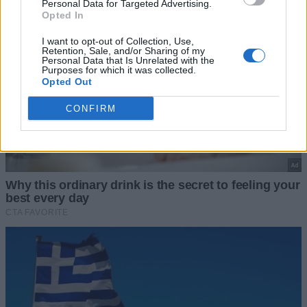
Personal Data for Targeted Advertising.
Opted In
I want to opt-out of Collection, Use,
Retention, Sale, and/or Sharing of my
Personal Data that Is Unrelated with the
Purposes for which it was collected.
Opted Out
CONFIRM