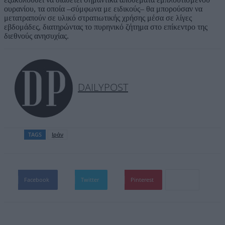
ουρανίου, τα οποία –σύμφωνα με ειδικούς– θα μπορούσαν να
μετατραπούν σε υλικό στρατιωτικής χρήσης μέσα σε λίγες
εβδομάδες, διατηρώντας το πυρηνικό ζήτημα στο επίκεντρο της
διεθνούς ανησυχίας.
DAILYPOST
TAGS
Ιράν
Facebook
Twitter
Pinterest