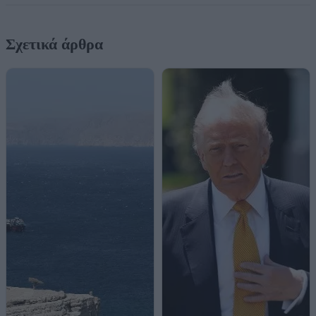
Σχετικά άρθρα