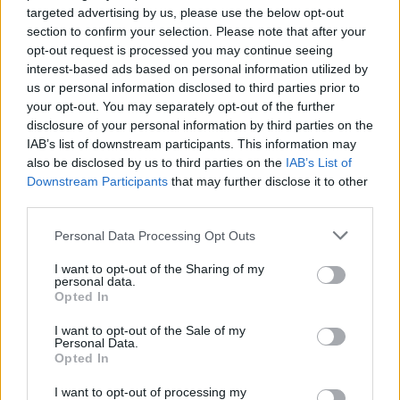
targeted advertising by us, please use the below opt-out
section to confirm your selection. Please note that after your
opt-out request is processed you may continue seeing
interest-based ads based on personal information utilized by
us or personal information disclosed to third parties prior to
your opt-out. You may separately opt-out of the further
disclosure of your personal information by third parties on the
IAB’s list of downstream participants. This information may
also be disclosed by us to third parties on the
IAB’s List of
Downstream Participants
that may further disclose it to other
third parties.
Personal Data Processing Opt Outs
I want to opt-out of the Sharing of my
personal data.
Opted In
I want to opt-out of the Sale of my
Personal Data.
Opted In
I want to opt-out of processing my