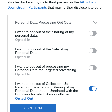
also be disclosed by us to third parties on the
IAB’s List of
Downstream Participants
that may further disclose it to other
third parties.
Personal Data Processing Opt Outs
I want to opt-out of the Sharing of my
personal data.
Opted In
I want to opt-out of the Sale of my
Personal Data.
Opted In
I want to opt-out of processing my
Personal Data for Targeted Advertising.
Opted In
I want to opt-out of Collection, Use,
Retention, Sale, and/or Sharing of my
Personal Data that Is Unrelated with the
Purposes for which it was collected.
Opted Out
CONFIRM