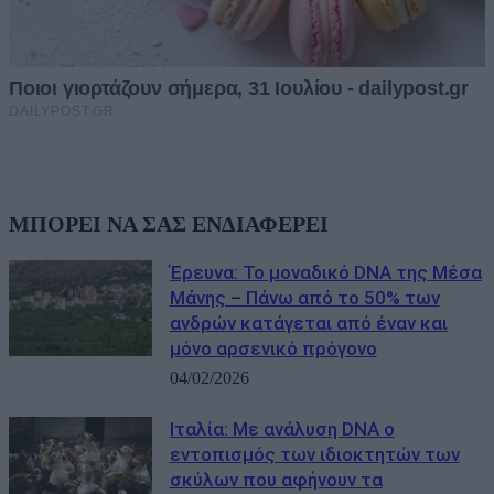
ΜΠΟΡΕΙ ΝΑ ΣΑΣ ΕΝΔΙΑΦΕΡΕΙ
Έρευνα: Το μοναδικό DNA της Μέσα
Μάνης – Πάνω από το 50% των
ανδρών κατάγεται από έναν και
μόνο αρσενικό πρόγονο
04/02/2026
Ιταλία: Με ανάλυση DNA ο
εντοπισμός των ιδιοκτητών των
σκύλων που αφήνουν τα