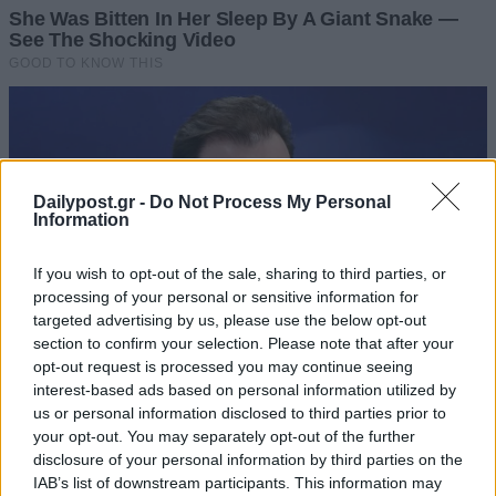
Dailypost.gr -
Do Not Process My Personal
Information
If you wish to opt-out of the sale, sharing to third parties, or
processing of your personal or sensitive information for
targeted advertising by us, please use the below opt-out
section to confirm your selection. Please note that after your
opt-out request is processed you may continue seeing
interest-based ads based on personal information utilized by
us or personal information disclosed to third parties prior to
your opt-out. You may separately opt-out of the further
disclosure of your personal information by third parties on the
IAB’s list of downstream participants. This information may