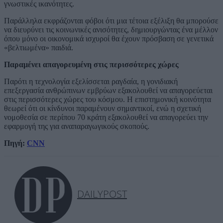
γνωστικές ικανότητες.
Παράλληλα εκφράζονται φόβοι ότι μια τέτοια εξέλιξη θα μπορούσε
να διευρύνει τις κοινωνικές ανισότητες, δημιουργώντας ένα μέλλον
όπου μόνο οι οικονομικά ισχυροί θα έχουν πρόσβαση σε γενετικά
«βελτιωμένα» παιδιά.
Παραμένει απαγορευμένη στις περισσότερες χώρες
Παρότι η τεχνολογία εξελίσσεται ραγδαία, η γονιδιακή
επεξεργασία ανθρώπινων εμβρύων εξακολουθεί να απαγορεύεται
στις περισσότερες χώρες του κόσμου. Η επιστημονική κοινότητα
θεωρεί ότι οι κίνδυνοι παραμένουν σημαντικοί, ενώ η σχετική
νομοθεσία σε περίπου 70 κράτη εξακολουθεί να απαγορεύει την
εφαρμογή της για αναπαραγωγικούς σκοπούς.
Πηγή:
CNN
DAILYPOST