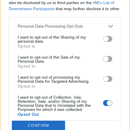
also be disclosed by us to third parties on the
IAB’s List of
Downstream Participants
that may further disclose it to other
third parties.
Personal Data Processing Opt Outs
I want to opt-out of the Sharing of my
personal data.
Opted In
I want to opt-out of the Sale of my
Personal Data.
Opted In
I want to opt-out of processing my
Personal Data for Targeted Advertising.
Opted In
I want to opt-out of Collection, Use,
Retention, Sale, and/or Sharing of my
Personal Data that Is Unrelated with the
Purposes for which it was collected.
Opted Out
CONFIRM