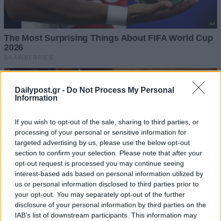
Dailypost.gr -
Do Not Process My Personal
Information
If you wish to opt-out of the sale, sharing to third parties, or
processing of your personal or sensitive information for
targeted advertising by us, please use the below opt-out
section to confirm your selection. Please note that after your
opt-out request is processed you may continue seeing
interest-based ads based on personal information utilized by
us or personal information disclosed to third parties prior to
your opt-out. You may separately opt-out of the further
disclosure of your personal information by third parties on the
IAB’s list of downstream participants. This information may