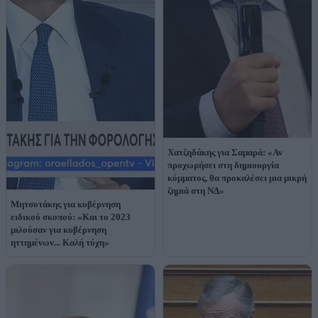
Χατζηδάκης για Σαμαρά: «Αν
προχωρήσει στη δημιουργία
κόμματος, θα προκαλέσει μια μικρή
ζημιά στη ΝΔ»
Μητσοτάκης για κυβέρνηση
ειδικού σκοπού: «Και το 2023
μιλούσαν για κυβέρνηση
ηττημένων... Καλή τύχη»