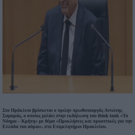
Στο Ηράκλειο βρίσκεται ο πρώην πρωθυπουργός Αντώνης
Σαμαράς, ο οποίος μιλάει στην εκδήλωση του think tank «Το
Νόημα – Κρήτη» με θέμα «Προκλήσεις και προοπτικές για την
Ελλάδα του αύριο», στο Επιμελητήριο Ηρακλείου.