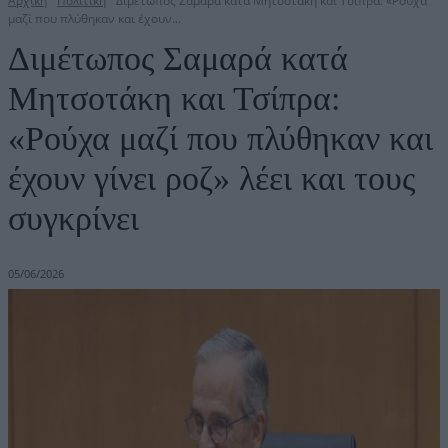
Αρχική
Πολιτική
Διμέτωπος Σαμαρά κατά Μητσοτάκη και Τσίπρα: «Ρούχα
μαζί που πλύθηκαν και έχουν...
Διμέτωπος Σαμαρά κατά
Μητσοτάκη και Τσίπρα:
«Ρούχα μαζί που πλύθηκαν και
έχουν γίνει ροζ» λέει και τους
συγκρίνει
05/06/2026