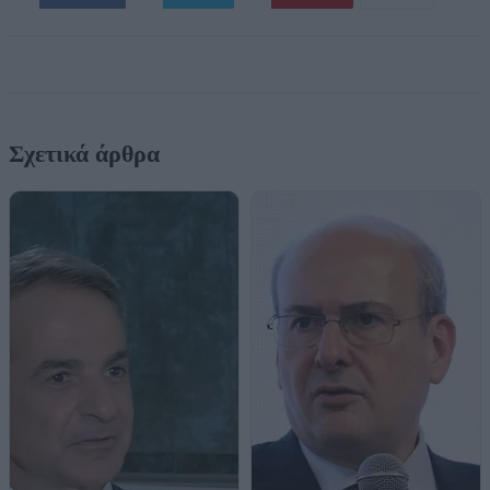
Σχετικά άρθρα