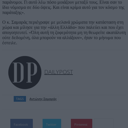
παράνομοι. Γι αυτό λέω πόσο μοιάζουν μεταξύ τους. Είναι σαν το
ίδιο νόμισμα σε δύο όψεις. Και είναι κρίμα αυτό για τον κόσμο της
παράταξης».
Ο κ. Σαμαράς περιέγραψε με μελανά χρώματα την κατάσταση στη
χώρα και μίλησε για την «άλλη Ελλάδα» που παλεύει και που έχει
απογοητευτεί. «Όλη αυτή τη ζοφερότητα μη τη θεωρείτε ακατάλυτη
ούτε δεδομένη, όλα μπορούν να αλλάξουν», ήταν το μήνυμα που
έστειλε.
DAILYPOST
TAGS
Αντώνης Σαμαράς
Facebook
Twitter
Pinterest