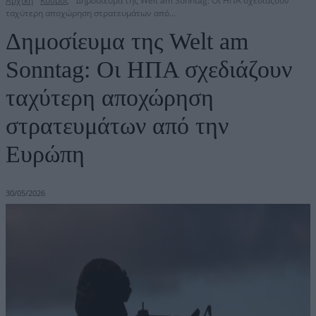
Αρχική
Κόσμος
Δημοσίευμα της Welt am Sonntag: Οι ΗΠΑ σχεδιάζουν
ταχύτερη αποχώρηση στρατευμάτων από...
Δημοσίευμα της Welt am
Sonntag: Οι ΗΠΑ σχεδιάζουν
ταχύτερη αποχώρηση
στρατευμάτων από την
Ευρώπη
30/05/2026