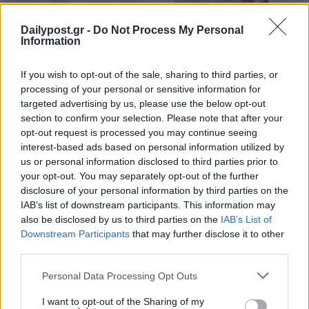
Dailypost.gr -
Do Not Process My Personal
Information
If you wish to opt-out of the sale, sharing to third parties, or
processing of your personal or sensitive information for
targeted advertising by us, please use the below opt-out
section to confirm your selection. Please note that after your
opt-out request is processed you may continue seeing
interest-based ads based on personal information utilized by
us or personal information disclosed to third parties prior to
your opt-out. You may separately opt-out of the further
disclosure of your personal information by third parties on the
IAB’s list of downstream participants. This information may
also be disclosed by us to third parties on the
IAB’s List of
Downstream Participants
that may further disclose it to other
third parties.
Personal Data Processing Opt Outs
I want to opt-out of the Sharing of my