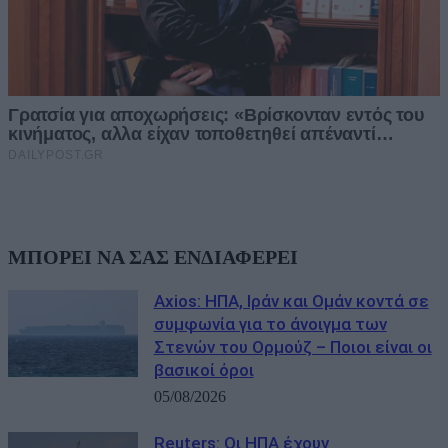
ΜΠΟΡΕΙ ΝΑ ΣΑΣ ΕΝΔΙΑΦΕΡΕΙ
Axios: ΗΠΑ, Ιράν και Ομάν κοντά σε
συμφωνία για το άνοιγμα των
Στενών του Ορμούζ – Ποιοι είναι οι
βασικοί όροι
05/08/2026
Reuters: Οι ΗΠΑ έχουν