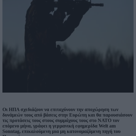
Οι ΗΠΑ σχεδιάζουν να επιταχύνουν την αποχώρηση των
δυνάμεών τους από βάσεις στην Ευρώπη και θα παρουσιάσουν
τις προτάσεις τους στους συμμάχους τους στο ΝΑΤΟ τον
επόμενο μήνα, γράφει η γερμανική εφημερίδα Welt am
Sonntag, επικαλούμενη μια μη κατονομαζόμενη πηγή του