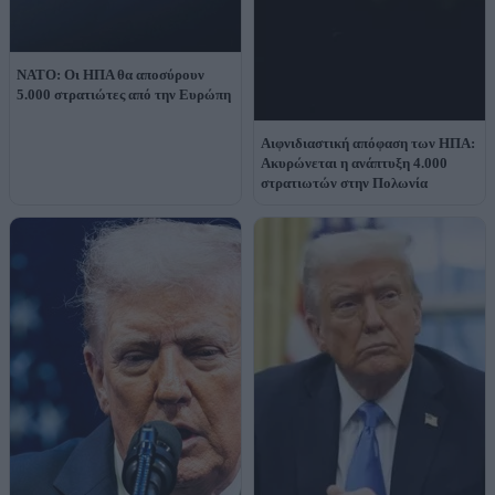
NATO: Οι ΗΠΑ θα αποσύρουν
5.000 στρατιώτες από την Ευρώπη
Αιφνιδιαστική απόφαση των ΗΠΑ:
Ακυρώνεται η ανάπτυξη 4.000
στρατιωτών στην Πολωνία