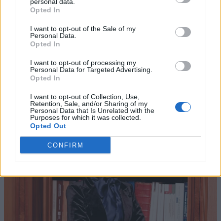
personal data.
Opted In
I want to opt-out of the Sale of my
Personal Data.
Opted In
I want to opt-out of processing my
Personal Data for Targeted Advertising.
Opted In
I want to opt-out of Collection, Use,
Retention, Sale, and/or Sharing of my
Personal Data that Is Unrelated with the
Purposes for which it was collected.
Opted Out
CONFIRM