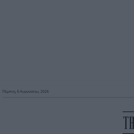
Πέμπτη, 6 Αυγούστου, 2026