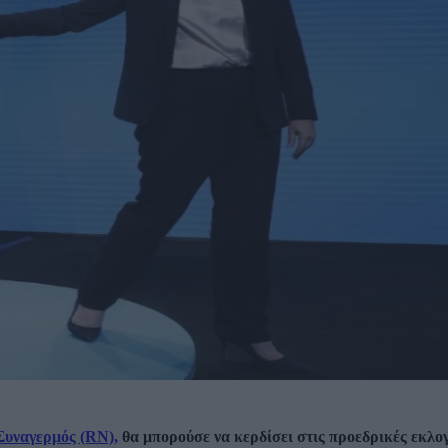
Συναγερμός (RN),
θα μπορούσε να κερδίσει στις προεδρικές εκλογ