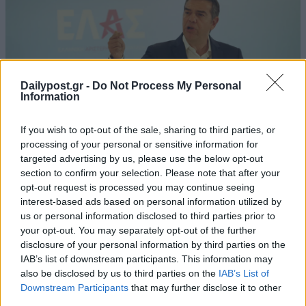
Dailypost.gr -
Do Not Process My Personal
Information
If you wish to opt-out of the sale, sharing to third parties, or
processing of your personal or sensitive information for
targeted advertising by us, please use the below opt-out
section to confirm your selection. Please note that after your
opt-out request is processed you may continue seeing
interest-based ads based on personal information utilized by
us or personal information disclosed to third parties prior to
your opt-out. You may separately opt-out of the further
disclosure of your personal information by third parties on the
IAB’s list of downstream participants. This information may
also be disclosed by us to third parties on the
IAB’s List of
Downstream Participants
that may further disclose it to other
third parties.