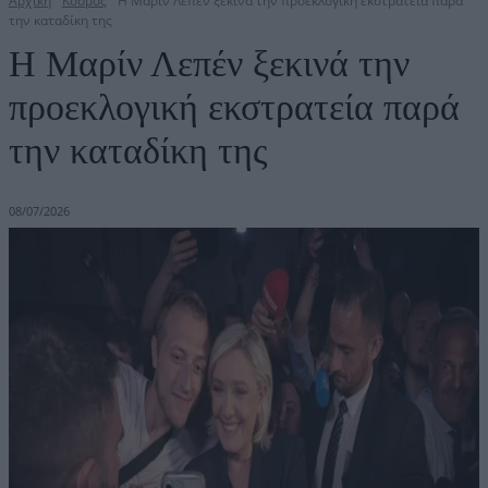
Αρχική
Κόσμος
Η Μαρίν Λεπέν ξεκινά την προεκλογική εκστρατεία παρά
την καταδίκη της
Η Μαρίν Λεπέν ξεκινά την
προεκλογική εκστρατεία παρά
την καταδίκη της
08/07/2026