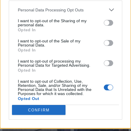
Personal Data Processing Opt Outs
I want to opt-out of the Sharing of my
personal data.
Opted In
I want to opt-out of the Sale of my
Personal Data.
Opted In
I want to opt-out of processing my
Personal Data for Targeted Advertising.
Opted In
I want to opt-out of Collection, Use,
Retention, Sale, and/or Sharing of my
Personal Data that Is Unrelated with the
Purposes for which it was collected.
Opted Out
CONFIRM