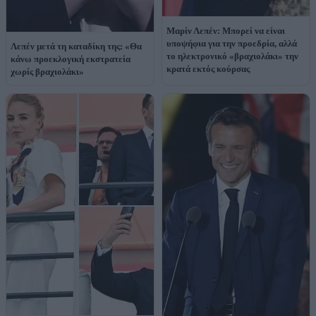
Μαρίν Λεπέν: Μπορεί να είναι
υποψήφια για την προεδρία, αλλά
Λεπέν μετά τη καταδίκη της: «Θα
το ηλεκτρονικό «βραχιολάκι» την
κάνω προεκλογική εκστρατεία
κρατά εκτός κούρσας
χωρίς βραχιολάκι»