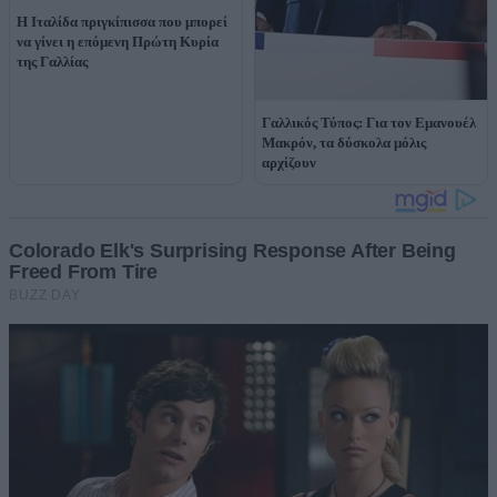
Η Ιταλίδα πριγκίπισσα που μπορεί
να γίνει η επόμενη Πρώτη Κυρία
της Γαλλίας
Γαλλικός Τύπος: Για τον Εμανουέλ
Μακρόν, τα δύσκολα μόλις
αρχίζουν