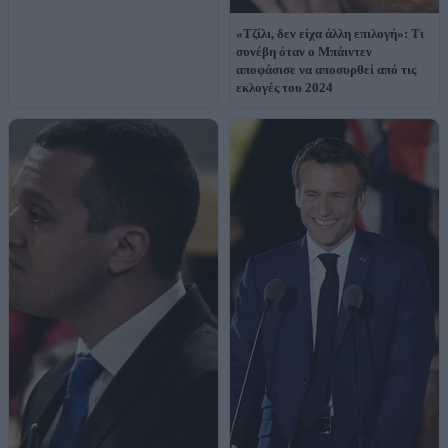
«Τζίλι, δεν είχα άλλη επιλογή»: Τι
συνέβη όταν ο Μπάιντεν
αποφάσισε να αποσυρθεί από τις
εκλογές του 2024