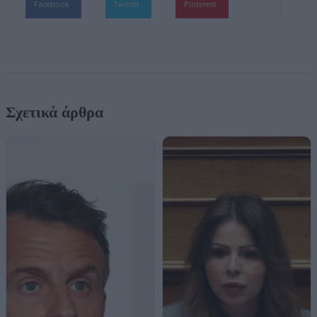
Facebook
Twitter
Pinterest
Σχετικά άρθρα