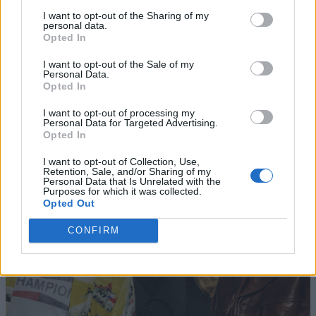
I want to opt-out of the Sharing of my
personal data.
Opted In
I want to opt-out of the Sale of my
Personal Data.
Opted In
I want to opt-out of processing my
Personal Data for Targeted Advertising.
Opted In
I want to opt-out of Collection, Use,
Retention, Sale, and/or Sharing of my
Personal Data that Is Unrelated with the
Purposes for which it was collected.
Opted Out
CONFIRM