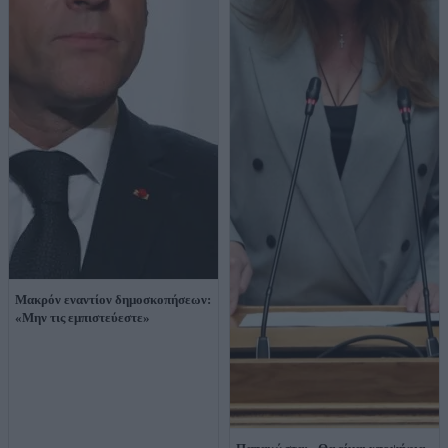
Μακρόν εναντίον δημοσκοπήσεων:
«Μην τις εμπιστεύεστε»