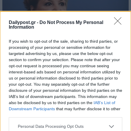
Dailypost.gr -
Do Not Process My Personal
Information
If you wish to opt-out of the sale, sharing to third parties, or
processing of your personal or sensitive information for
targeted advertising by us, please use the below opt-out
section to confirm your selection. Please note that after your
opt-out request is processed you may continue seeing
interest-based ads based on personal information utilized by
us or personal information disclosed to third parties prior to
your opt-out. You may separately opt-out of the further
disclosure of your personal information by third parties on the
IAB’s list of downstream participants. This information may
also be disclosed by us to third parties on the
IAB’s List of
Downstream Participants
that may further disclose it to other
third parties.
Personal Data Processing Opt Outs