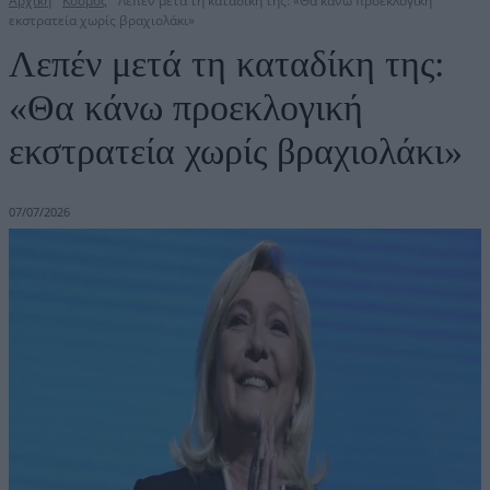
Αρχική
Κόσμος
Λεπέν μετά τη καταδίκη της: «Θα κάνω προεκλογική
εκστρατεία χωρίς βραχιολάκι»
Λεπέν μετά τη καταδίκη της:
«Θα κάνω προεκλογική
εκστρατεία χωρίς βραχιολάκι»
07/07/2026