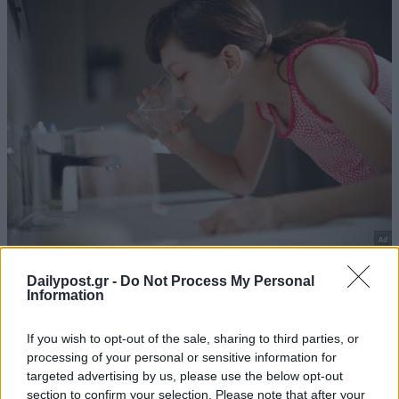
Dailypost.gr -
Do Not Process My Personal
Information
If you wish to opt-out of the sale, sharing to third parties, or
processing of your personal or sensitive information for
targeted advertising by us, please use the below opt-out
section to confirm your selection. Please note that after your