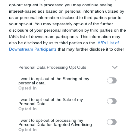
opt-out request is processed you may continue seeing
interest-based ads based on personal information utilized by
us or personal information disclosed to third parties prior to
your opt-out. You may separately opt-out of the further
disclosure of your personal information by third parties on the
IAB’s list of downstream participants. This information may
also be disclosed by us to third parties on the
IAB’s List of
Downstream Participants
that may further disclose it to other
third parties.
Personal Data Processing Opt Outs
I want to opt-out of the Sharing of my
personal data.
Opted In
I want to opt-out of the Sale of my
Personal Data.
Opted In
ΜΠΟΡΕΙ ΝΑ ΣΑΣ ΕΝΔΙΑΦΕΡΕΙ
I want to opt-out of processing my
Personal Data for Targeted Advertising.
Πάνω από 500 χιλιόμετρα
Opted In
ταξίδεψε ο καπνός από τις