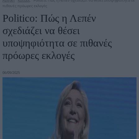
Αρχική
Κόσμος
Politico: Πώς η Λεπέν σχεδιάζει να θέσει υποψηφιότητα σε
πιθανές πρόωρες εκλογές
Politico: Πώς η Λεπέν
σχεδιάζει να θέσει
υποψηφιότητα σε πιθανές
πρόωρες εκλογές
06/09/2025