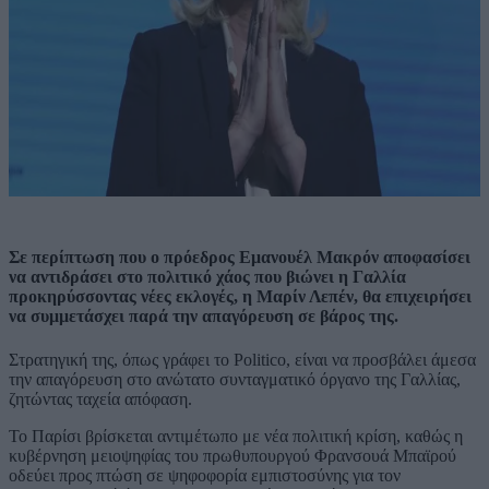
Σε περίπτωση που ο πρόεδρος Εμανουέλ Μακρόν αποφασίσει
να αντιδράσει στο πολιτικό χάος που βιώνει η Γαλλία
προκηρύσσοντας νέες εκλογές, η Μαρίν Λεπέν, θα επιχειρήσει
να συμμετάσχει παρά την απαγόρευση σε βάρος της.
Στρατηγική της, όπως γράφει το Politico, είναι να προσβάλει άμεσα
την απαγόρευση στο ανώτατο συνταγματικό όργανο της Γαλλίας,
ζητώντας ταχεία απόφαση.
Το Παρίσι βρίσκεται αντιμέτωπο με νέα πολιτική κρίση, καθώς η
κυβέρνηση μειοψηφίας του πρωθυπουργού Φρανσουά Μπαϊρού
οδεύει προς πτώση σε ψηφοφορία εμπιστοσύνης για τον