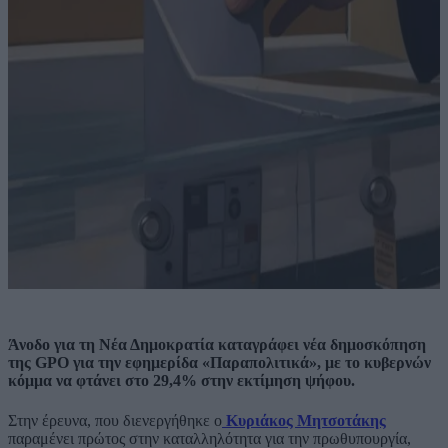
Άνοδο για τη Νέα Δημοκρατία καταγράφει νέα δημοσκόπηση
της GPO για την εφημερίδα «Παραπολιτικά», με το κυβερνών
κόμμα να φτάνει στο 29,4% στην εκτίμηση ψήφου.
Στην έρευνα, που διενεργήθηκε ο
Κυριάκος Μητσοτάκης
παραμένει πρώτος στην καταλληλότητα για την πρωθυπουργία,