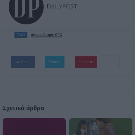
DAILYPOST
TAGS
Δημοσκόπηση GPO
Facebook
Twitter
Pinterest
Σχετικά άρθρα