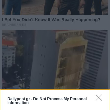
Dailypost.gr -
Do Not Process My Personal
Information