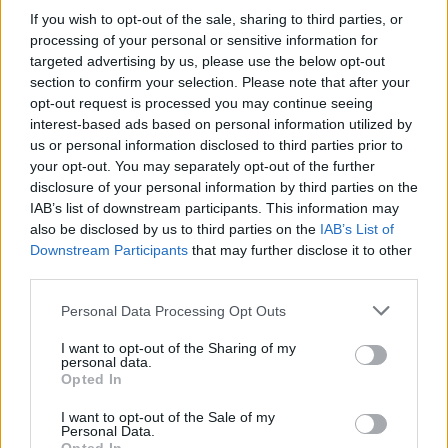
If you wish to opt-out of the sale, sharing to third parties, or
processing of your personal or sensitive information for
targeted advertising by us, please use the below opt-out
section to confirm your selection. Please note that after your
opt-out request is processed you may continue seeing
interest-based ads based on personal information utilized by
us or personal information disclosed to third parties prior to
your opt-out. You may separately opt-out of the further
disclosure of your personal information by third parties on the
IAB’s list of downstream participants. This information may
also be disclosed by us to third parties on the
IAB’s List of
Downstream Participants
that may further disclose it to other
third parties.
Personal Data Processing Opt Outs
I want to opt-out of the Sharing of my
personal data.
Opted In
I want to opt-out of the Sale of my
Personal Data.