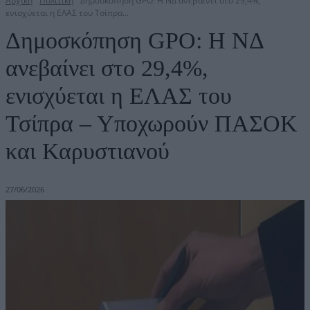
Αρχική
Πολιτική
Δημοσκόπηση GPO: Η ΝΔ ανεβαίνει στο 29,4%,
ενισχύεται η ΕΛΑΣ του Τσίπρα...
Δημοσκόπηση GPO: Η ΝΔ
ανεβαίνει στο 29,4%,
ενισχύεται η ΕΛΑΣ του
Τσίπρα – Υποχωρούν ΠΑΣΟΚ
και Καρυστιανού
27/06/2026