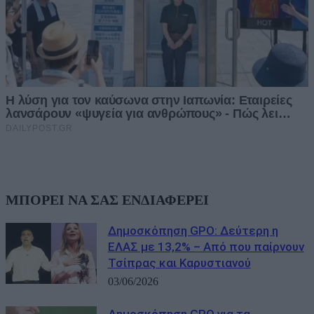
ΜΠΟΡΕΙ ΝΑ ΣΑΣ ΕΝΔΙΑΦΕΡΕΙ
Δημοσκόπηση GPO: Δεύτερη η
ΕΛΑΣ με 13,2% – Από που παίρνουν
Τσίπρας και Καρυστιανού
03/06/2026