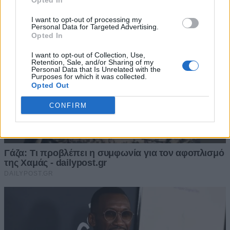
Opted In
I want to opt-out of processing my
Personal Data for Targeted Advertising.
Opted In
I want to opt-out of Collection, Use,
Retention, Sale, and/or Sharing of my
Personal Data that Is Unrelated with the
Purposes for which it was collected.
Opted Out
CONFIRM