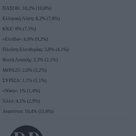
ΠΑΣΟΚ: 10,2% (10,8%)
Ελληνική Λύση: 8,2% (7,8%)
ΚΚΕ: 8% (7,5%)
«Ελπίδα»: 6,9% (9,2%)
Πλεύση Ελευθερίας: 3,8% (4,1%)
Φωνή Λογικής: 2,3% (2,1%)
ΜέΡΑ25: 2,6% (2,2%)
ΣΥΡΙΖΑ: 1,1% (1,1%)
«Νίκη»: 1% (1,4%)
Άλλο: 4,1% (2,9%)
Αναπ/στοι: 10,4% (11,6%)