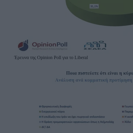
Έρευνα της Opinion Poll για το Liberal