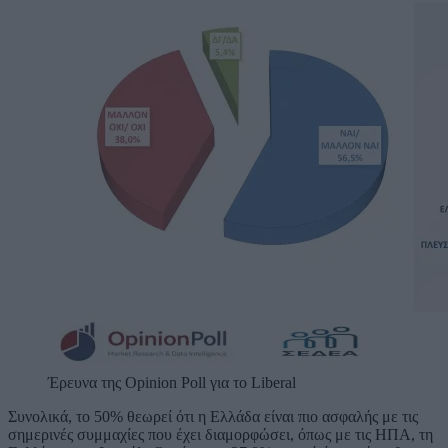
Έρευνα της Opinion Poll για το Liberal
Συνολικά, το 50% θεωρεί ότι η Ελλάδα είναι πιο ασφαλής με τις
σημερινές συμμαχίες που έχει διαμορφώσει, όπως με τις ΗΠΑ, τη