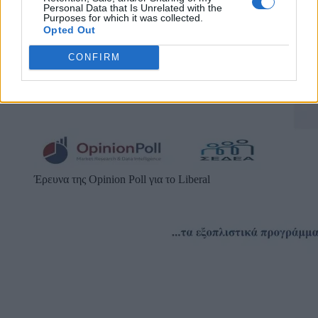
Personal Data that Is Unrelated with the
Purposes for which it was collected.
Opted Out
CONFIRM
Έρευνα της Opinion Poll για το Liberal