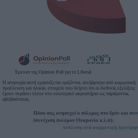
Έρευνα της Opinion Poll για το Liberal
Η ανησυχία αυτή εμφανίζεται οριζόντια, ανεξάρτητα από κομματική
προέλευση και ηλικία, στοιχείο που δείχνει ότι οι διεθνείς εξελίξεις
έχουν περάσει πλέον στο εσωτερικό ακροατήριο ως παράγοντας
αβεβαιότητας.