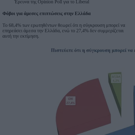
Έρευνα της Opinion Poll για το Liberal
Φόβοι για άμεσες επιπτώσεις στην Ελλάδα
Το 68,4% των ερωτηθέντων θεωρεί ότι η σύγκρουση μπορεί να
επηρεάσει άμεσα την Ελλάδα, ενώ το 27,4% δεν συμμερίζεται
αυτή την εκτίμηση.