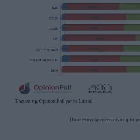
Έρευνα της Opinion Poll για το Liberal