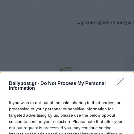
Dailypost.gr -
Do Not Process My Personal
Information
If you wish to opt-out of the sale, sharing to third parties, or
processing of your personal or sensitive information for
targeted advertising by us, please use the below opt-out
section to confirm your selection. Please note that after your
opt-out request is processed you may continue seeing
interest-based ads based on personal information utilized by