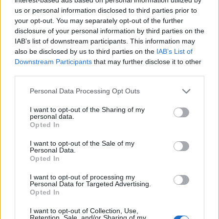
us or personal information disclosed to third parties prior to
your opt-out. You may separately opt-out of the further
disclosure of your personal information by third parties on the
IAB’s list of downstream participants. This information may
also be disclosed by us to third parties on the
IAB’s List of
Έρευνα της Opinion Poll για το Liberal
Downstream Participants
that may further disclose it to other
third parties.
Personal Data Processing Opt Outs
I want to opt-out of the Sharing of my
personal data.
Opted In
I want to opt-out of the Sale of my
Personal Data.
Opted In
I want to opt-out of processing my
Personal Data for Targeted Advertising.
Opted In
I want to opt-out of Collection, Use,
Retention, Sale, and/or Sharing of my