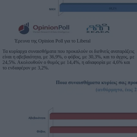
Έρευνα της Opinion Poll για το Liberal
Τα κυρίαρχα συναισθήματα που προκαλούν οι διεθνείς αναταράξεις
είναι η αβεβαιότητα, με 36,9%, ο φόβος, με 30,3%, και το άγχος, με
24,5%. Ακολουθούν ο θυμός με 14,4%, η αδιαφορία με 4,6% και
το ενδιαφέρον με 3,2%.