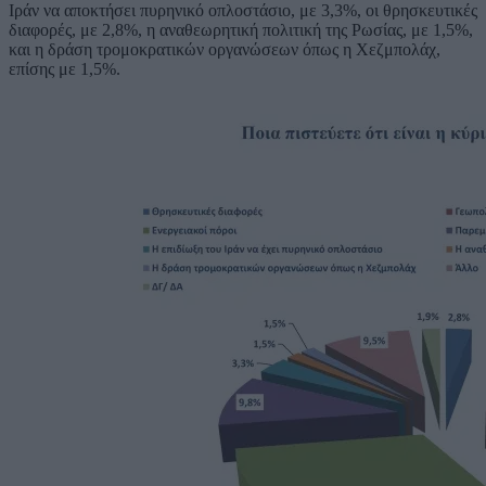
Ιράν να αποκτήσει πυρηνικό οπλοστάσιο, με 3,3%, οι θρησκευτικές
διαφορές, με 2,8%, η αναθεωρητική πολιτική της Ρωσίας, με 1,5%,
και η δράση τρομοκρατικών οργανώσεων όπως η Χεζμπολάχ,
επίσης με 1,5%.