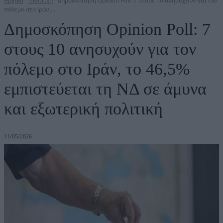
Αρχική
Πολιτική
Δημοσκόπηση Opinion Poll: 7 στους 10 ανησυχούν για τον
πόλεμο στο Ιράν,...
Δημοσκόπηση Opinion Poll: 7
στους 10 ανησυχούν για τον
πόλεμο στο Ιράν, το 46,5%
εμπιστεύεται τη ΝΔ σε άμυνα
και εξωτερική πολιτική
11/05/2026