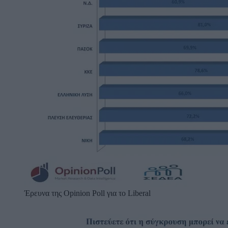
Έρευνα της Opinion Poll για το Liberal