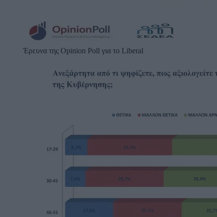
Έρευνα της Opinion Poll για το Liberal