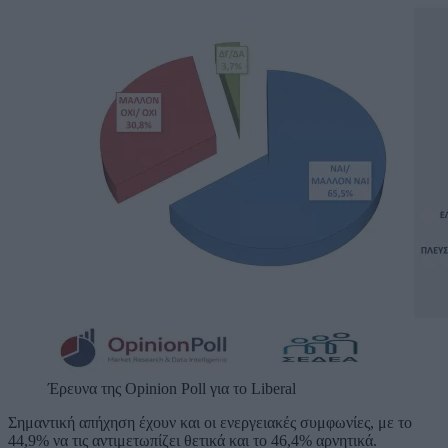
Έρευνα της Opinion Poll για το Liberal
Σημαντική απήχηση έχουν και οι ενεργειακές συμφωνίες, με το
44,9% να τις αντιμετωπίζει θετικά και το 46,4% αρνητικά.