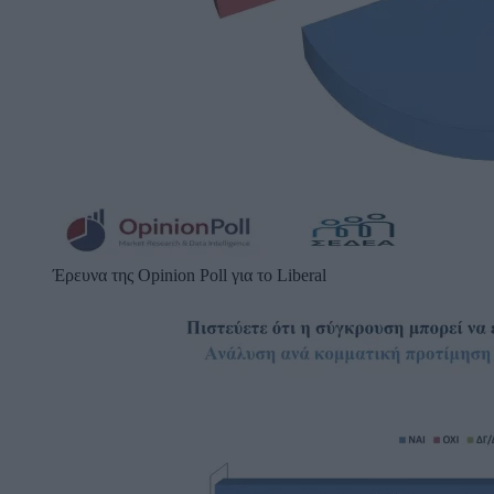
Έρευνα της Opinion Poll για το Liberal