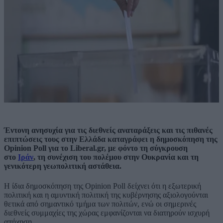
Έντονη ανησυχία για τις διεθνείς αναταράξεις και τις πιθανές
επιπτώσεις τους στην Ελλάδα καταγράφει η δημοσκόπηση της
Opinion Poll για το Liberal.gr, με φόντο τη σύγκρουση
στο
Ιράν
, τη συνέχιση του πολέμου στην Ουκρανία και τη
γενικότερη γεωπολιτική αστάθεια.
Η ίδια δημοσκόπηση της Opinion Poll δείχνει ότι η εξωτερική
πολιτική και η αμυντική πολιτική της κυβέρνησης αξιολογούνται
θετικά από σημαντικό τμήμα των πολιτών, ενώ οι σημερινές
διεθνείς συμμαχίες της χώρας εμφανίζονται να διατηρούν ισχυρή
απήχηση.