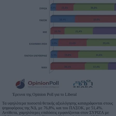
Έρευνα της Opinion Poll για το Liberal
Τα υψηλότερα ποσοστά θετικής αξιολόγησης καταγράφονται στους
ψηφοφόρους της ΝΔ, με 76,8%, και του ΠΑΣΟΚ, με 51,4%.
Αντίθετα, χαμηλότερες επιδόσεις εμφανίζονται στον ΣΥΡΙΖΑ με