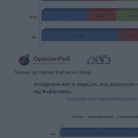
Έρευνα της Opinion Poll για το Liberal