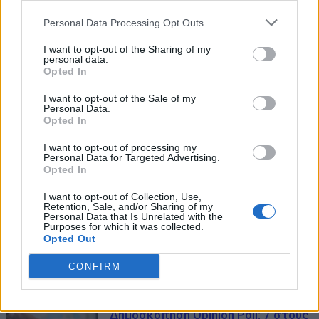
Personal Data Processing Opt Outs
I want to opt-out of the Sharing of my
personal data.
Opted In
I want to opt-out of the Sale of my
Personal Data.
Opted In
I want to opt-out of processing my
Personal Data for Targeted Advertising.
Opted In
I want to opt-out of Collection, Use,
Retention, Sale, and/or Sharing of my
Personal Data that Is Unrelated with the
Purposes for which it was collected.
Opted Out
CONFIRM
ΜΠΟΡΕΙ ΝΑ ΣΑΣ ΕΝΔΙΑΦΕΡΕΙ
Δημοσκόπηση Opinion Poll: 7 στους