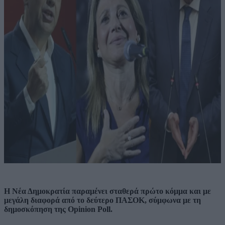
Η Νέα Δημοκρατία παραμένει σταθερά πρώτο κόμμα και με
μεγάλη διαφορά από το δεύτερο ΠΑΣΟΚ, σύμφωνα με τη
δημοσκόπηση της Opinion Poll.