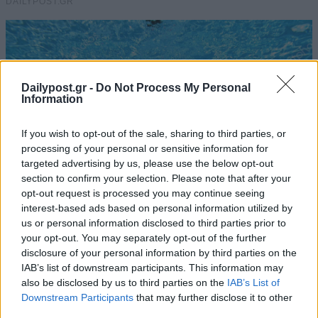
Dailypost.gr -
Do Not Process My Personal
Information
If you wish to opt-out of the sale, sharing to third parties, or
processing of your personal or sensitive information for
targeted advertising by us, please use the below opt-out
section to confirm your selection. Please note that after your
opt-out request is processed you may continue seeing
interest-based ads based on personal information utilized by
us or personal information disclosed to third parties prior to
your opt-out. You may separately opt-out of the further
disclosure of your personal information by third parties on the
IAB’s list of downstream participants. This information may
also be disclosed by us to third parties on the
IAB’s List of
Downstream Participants
that may further disclose it to other
third parties.