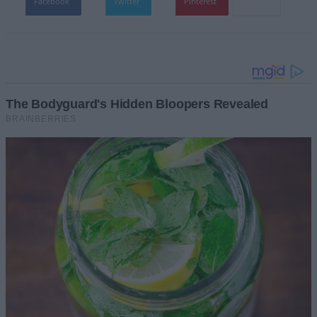
Facebook
Twitter
Pinterest