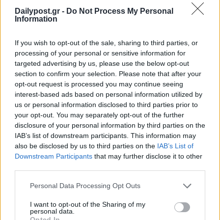
Dailypost.gr -
Do Not Process My Personal
Information
If you wish to opt-out of the sale, sharing to third parties, or
processing of your personal or sensitive information for
targeted advertising by us, please use the below opt-out
section to confirm your selection. Please note that after your
opt-out request is processed you may continue seeing
interest-based ads based on personal information utilized by
us or personal information disclosed to third parties prior to
your opt-out. You may separately opt-out of the further
disclosure of your personal information by third parties on the
IAB’s list of downstream participants. This information may
also be disclosed by us to third parties on the
IAB’s List of
Downstream Participants
that may further disclose it to other
third parties.
Personal Data Processing Opt Outs
I want to opt-out of the Sharing of my
personal data.
Opted In