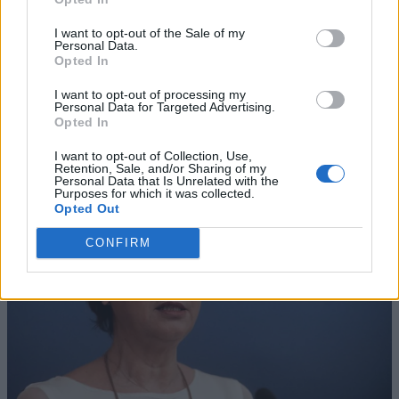
I want to opt-out of the Sale of my
Personal Data.
Opted In
I want to opt-out of processing my
Personal Data for Targeted Advertising.
Opted In
I want to opt-out of Collection, Use,
Retention, Sale, and/or Sharing of my
Personal Data that Is Unrelated with the
Purposes for which it was collected.
Opted Out
CONFIRM