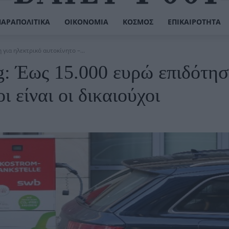
ΠΑΡΑΠΟΛΙΤΙΚΆ
ΟΙΚΟΝΟΜΊΑ
ΚΌΣΜΟΣ
ΕΠΙΚΑΙΡΌΤΗΤΑ
για ηλεκτρικό αυτοκίνητο –...
ng: Έως 15.000 ευρώ επιδότησ
 είναι οι δικαιούχοι