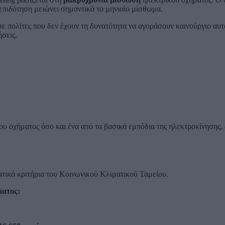
 επιδότηση μειώνει σημαντικά το μηνιαίο μίσθωμα.
σε πολίτες που δεν έχουν τη δυνατότητα να αγοράσουν καινούργιο αυτ
σεις.
ου οχήματος όσο και ένα από τα βασικά εμπόδια της ηλεκτροκίνησης,
ατικά κριτήρια του Κοινωνικού Κλιματικού Ταμείου.
ματος: