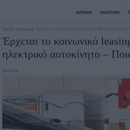
ΑΡΧΙΚΉ
ΠΟΛΙΤΙΚΉ
Αρχική
Οικονομία
Έρχεται το κοινωνικό leasing: Έως 15.000 ευρώ επιδότηση 
Έρχεται το κοινωνικό leasi
ηλεκτρικό αυτοκίνητο – Ποιοι
06/07/2026