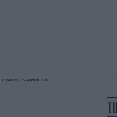
Παρασκευή, 7 Αυγούστου, 2026