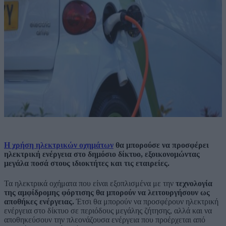
Η χρήση ηλεκτρικών οχημάτων
θα μπορούσε να προσφέρει
ηλεκτρική ενέργεια στο δημόσιο δίκτυο, εξοικονομώντας
μεγάλα ποσά στους ιδιοκτήτες και τις εταιρείες.
Τα ηλεκτρικά οχήματα που είναι εξοπλισμένα με την
τεχνολογία
της αμφίδρομης φόρτισης θα μπορούν να λειτουργήσουν ως
αποθήκες ενέργειας.
Έτσι θα μπορούν να προσφέρουν ηλεκτρική
ενέργεια στο δίκτυο σε περιόδους μεγάλης ζήτησης, αλλά και να
αποθηκεύσουν την πλεονάζουσα ενέργεια που προέρχεται από