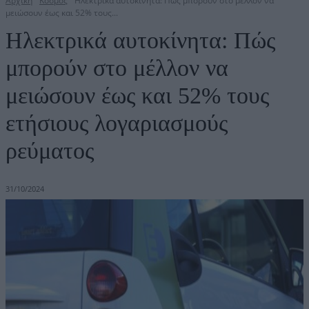
Αρχική
Κόσμος
Ηλεκτρικά αυτοκίνητα: Πώς μπορούν στο μέλλον να
μειώσουν έως και 52% τους...
Ηλεκτρικά αυτοκίνητα: Πώς
μπορούν στο μέλλον να
μειώσουν έως και 52% τους
ετήσιους λογαριασμούς
ρεύματος
31/10/2024