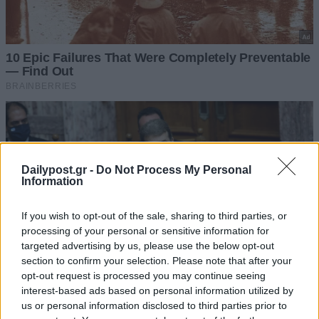
Dailypost.gr -
Do Not Process My Personal
Information
If you wish to opt-out of the sale, sharing to third parties, or
processing of your personal or sensitive information for
targeted advertising by us, please use the below opt-out
section to confirm your selection. Please note that after your
opt-out request is processed you may continue seeing
interest-based ads based on personal information utilized by
us or personal information disclosed to third parties prior to