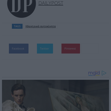
DAILYPOST
TAGS
Ηλεκτρικά αυτοκίνητα
Facebook
Twitter
Pinterest