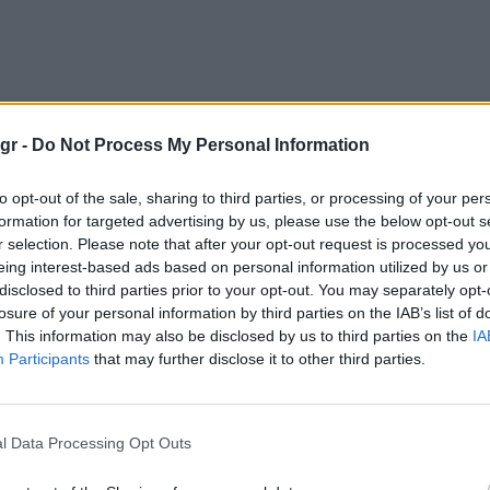
gr -
Do Not Process My Personal Information
to opt-out of the sale, sharing to third parties, or processing of your per
formation for targeted advertising by us, please use the below opt-out s
r selection. Please note that after your opt-out request is processed y
eing interest-based ads based on personal information utilized by us or
disclosed to third parties prior to your opt-out. You may separately opt-
losure of your personal information by third parties on the IAB’s list of
. This information may also be disclosed by us to third parties on the
IA
Participants
that may further disclose it to other third parties.
l Data Processing Opt Outs