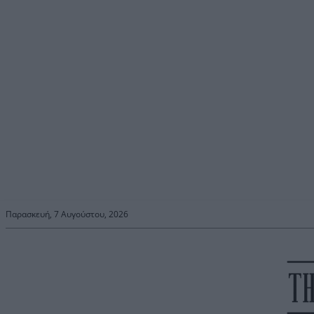
Παρασκευή, 7 Αυγούστου, 2026