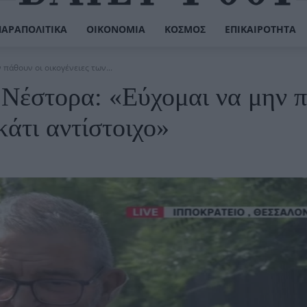
ΠΑΡΑΠΟΛΙΤΙΚΆ
ΟΙΚΟΝΟΜΊΑ
ΚΌΣΜΟΣ
ΕΠΙΚΑΙΡΌΤΗΤΑ
πάθουν οι οικογένειες των...
 Νέστορα: «Εύχομαι να μην 
κάτι αντίστοιχο»