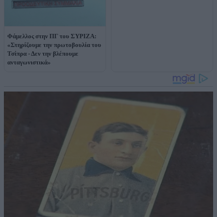
Φάμελλος στην ΠΓ του ΣΥΡΙΖΑ:
«Στηρίζουμε την πρωτοβουλία του
Τσίπρα - Δεν την βλέπουμε
ανταγωνιστικά»