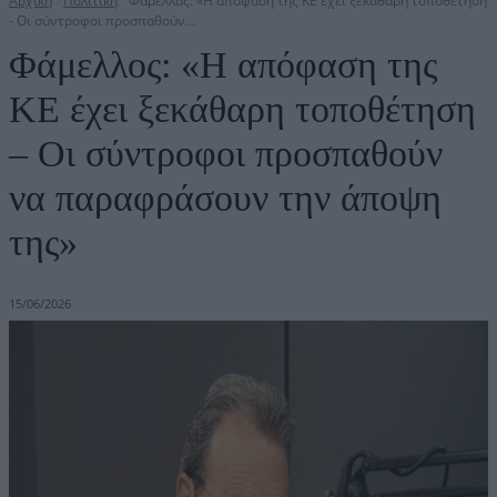
Αρχική
Πολιτική
Φάμελλος: «Η απόφαση της ΚΕ έχει ξεκάθαρη τοποθέτηση
- Οι σύντροφοι προσπαθούν...
Φάμελλος: «Η απόφαση της
ΚΕ έχει ξεκάθαρη τοποθέτηση
– Οι σύντροφοι προσπαθούν
να παραφράσουν την άποψη
της»
15/06/2026