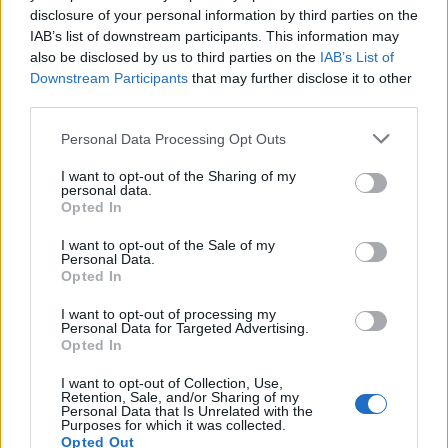
disclosure of your personal information by third parties on the
IAB’s list of downstream participants. This information may
also be disclosed by us to third parties on the
IAB’s List of
Downstream Participants
that may further disclose it to other
third parties.
Personal Data Processing Opt Outs
I want to opt-out of the Sharing of my
personal data.
Opted In
I want to opt-out of the Sale of my
Personal Data.
Opted In
I want to opt-out of processing my
Personal Data for Targeted Advertising.
Opted In
I want to opt-out of Collection, Use,
Retention, Sale, and/or Sharing of my
Personal Data that Is Unrelated with the
Purposes for which it was collected.
Opted Out