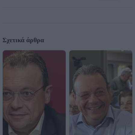
Σχετικά άρθρα