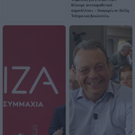
θέλουμε αντιπαραθετικό
ψηφοδέλτιο» – Αναφορές σε Αλέξη
Τσίπρα και βουλευτές»