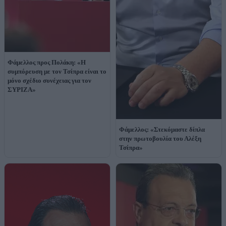
Φάμελλος προς Πολάκη: «Η
συμπόρευση με τον Τσίπρα είναι το
μόνο σχέδιο συνέχειας για τον
ΣΥΡΙΖΑ»
Φάμελλος: «Στεκόμαστε δίπλα
στην πρωτοβουλία του Αλέξη
Τσίπρα»