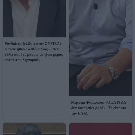
Ραγδαίες εξελίξεις στον ΣΥΡΙΖΑ:
Παραιτήθηκε ο Φάμελλος - «Δεν
θέλω και δεν μπορώ να γίνω μέρος
αυτού του διχασμού»
Μήνυμα Φάμελλου: «Ο ΣΥΡΙΖΑ
δεν κατεβάζει ρολά» - Τι είπε για
την ΕΛΑΣ