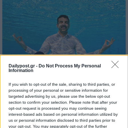
Dailypost.gr -
Do Not Process My Personal
Information
If you wish to opt-out of the sale, sharing to third parties, or
processing of your personal or sensitive information for
targeted advertising by us, please use the below opt-out
section to confirm your selection. Please note that after your
opt-out request is processed you may continue seeing
interest-based ads based on personal information utilized by
us or personal information disclosed to third parties prior to
your opt-out. You may separately opt-out of the further