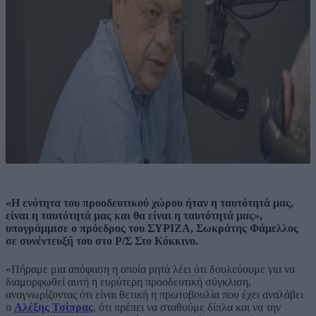
«Η ενότητα του προοδευτικού χώρου ήταν η ταυτότητά μας,
είναι η ταυτότητά μας και θα είναι η ταυτότητά μας»,
υπογράμμισε ο πρόεδρος του ΣΥΡΙΖΑ, Σωκράτης Φάμελλος
σε συνέντευξή του στο Ρ/Σ Στο Κόκκινο.
«Πήραμε μια απόφαση η οποία ρητά λέει ότι δουλεύουμε για να
διαμορφωθεί αυτή η ευρύτερη προοδευτική σύγκλιση,
αναγνωρίζοντας ότι είναι θετική η πρωτοβουλία που έχει αναλάβει
ο
Αλέξης Τσίπρας
, ότι πρέπει να σταθούμε δίπλα και να την