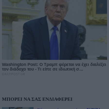
ΜΠΟΡΕΙ ΝΑ ΣΑΣ ΕΝΔΙΑΦΕΡΕΙ