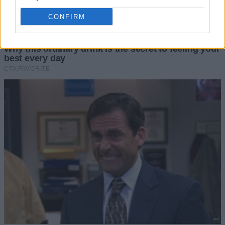
CONFIRM