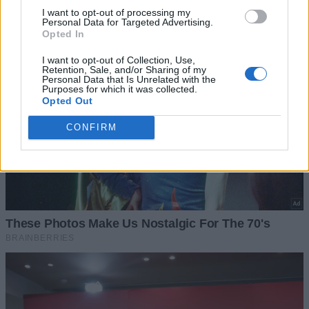
I want to opt-out of processing my
Personal Data for Targeted Advertising.
Opted In
I want to opt-out of Collection, Use,
Retention, Sale, and/or Sharing of my
Personal Data that Is Unrelated with the
Purposes for which it was collected.
Opted Out
CONFIRM