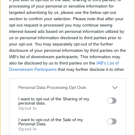
processing of your personal or sensitive information for
targeted advertising by us, please use the below opt-out
section to confirm your selection. Please note that after your
opt-out request is processed you may continue seeing
interest-based ads based on personal information utilized by
us or personal information disclosed to third parties prior to
your opt-out. You may separately opt-out of the further
disclosure of your personal information by third parties on the
IAB’s list of downstream participants. This information may
also be disclosed by us to third parties on the
IAB’s List of
Downstream Participants
that may further disclose it to other
third parties.
Personal Data Processing Opt Outs
I want to opt-out of the Sharing of my
personal data.
Opted In
I want to opt-out of the Sale of my
Personal Data.
Opted In