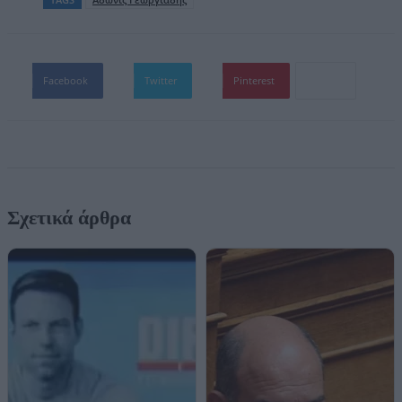
Facebook
Twitter
Pinterest
Σχετικά άρθρα