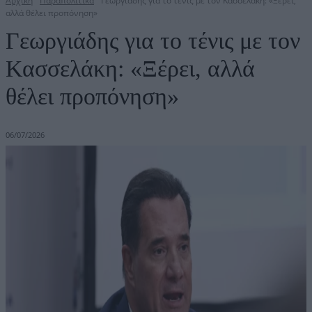
Αρχική
Παραπολιτικά
Γεωργιάδης για το τένις με τον Κασσελάκη: «Ξέρει,
αλλά θέλει προπόνηση»
Γεωργιάδης για το τένις με τον
Κασσελάκη: «Ξέρει, αλλά
θέλει προπόνηση»
06/07/2026