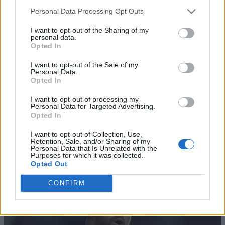
Personal Data Processing Opt Outs
I want to opt-out of the Sharing of my
personal data.
Opted In
I want to opt-out of the Sale of my
Personal Data.
Opted In
I want to opt-out of processing my
Personal Data for Targeted Advertising.
Opted In
I want to opt-out of Collection, Use,
Retention, Sale, and/or Sharing of my
Personal Data that Is Unrelated with the
Purposes for which it was collected.
Opted Out
CONFIRM