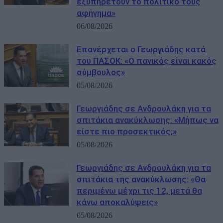
εξυπηρετούν το πολιτικό τους
αφήγημα»
06/08/2026
Επανέρχεται ο Γεωργιάδης κατά
του ΠΑΣΟΚ: «Ο πανικός είναι κακός
σύμβουλος»
05/08/2026
Γεωργιάδης σε Ανδρουλάκη για τα
σπιτάκια ανακύκλωσης: «Μήπως να
είστε πιο προσεκτικός;»
05/08/2026
Γεωργιάδης σε Ανδρουλάκη για τα
σπιτάκια της ανακύκλωσης: «Θα
περιμένω μέχρι τις 12, μετά θα
κάνω αποκαλύψεις»
05/08/2026