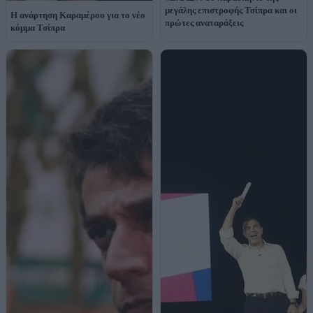
μεγάλης επιστροφής Τσίπρα και οι
Η ανάρτηση Καραμέρου για το νέο
πρώτες αναταράξεις
κόμμα Τσίπρα