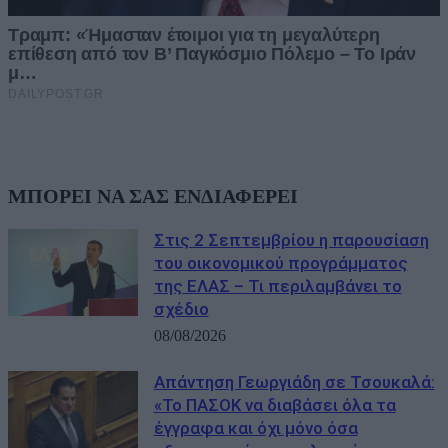
ΜΠΟΡΕΙ ΝΑ ΣΑΣ ΕΝΔΙΑΦΕΡΕΙ
Στις 2 Σεπτεμβρίου η παρουσίαση
του οικονομικού προγράμματος
της ΕΛΑΣ – Τι περιλαμβάνει το
σχέδιο
08/08/2026
Απάντηση Γεωργιάδη σε Τσουκαλά:
«Το ΠΑΣΟΚ να διαβάσει όλα τα
έγγραφα και όχι μόνο όσα