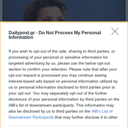
Dailypost.gr -
Do Not Process My Personal
Information
If you wish to opt-out of the sale, sharing to third parties, or
processing of your personal or sensitive information for
targeted advertising by us, please use the below opt-out
section to confirm your selection. Please note that after your
opt-out request is processed you may continue seeing
interest-based ads based on personal information utilized by
us or personal information disclosed to third parties prior to
your opt-out. You may separately opt-out of the further
disclosure of your personal information by third parties on the
IAB’s list of downstream participants. This information may
also be disclosed by us to third parties on the
IAB’s List of
Downstream Participants
that may further disclose it to other
third parties.