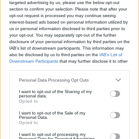
targeted advertising by us, please use the below opt-out
section to confirm your selection. Please note that after your
opt-out request is processed you may continue seeing
interest-based ads based on personal information utilized by
us or personal information disclosed to third parties prior to
your opt-out. You may separately opt-out of the further
disclosure of your personal information by third parties on the
IAB’s list of downstream participants. This information may
also be disclosed by us to third parties on the
IAB’s List of
Downstream Participants
that may further disclose it to other
third parties.
Personal Data Processing Opt Outs
I want to opt-out of the Sharing of my
personal data.
Opted In
I want to opt-out of the Sale of my
Personal Data.
Opted In
I want to opt-out of processing my
Personal Data for Targeted Advertising.