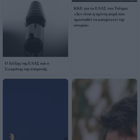
ΚΚΕ για το ΕΛΑΣ του Τσίπρα:
«Δεν είναι η πρώτη φορά που
προσπαθεί να καπηλευτεί την
ιστορία»
Ο Αλέξης της ΕΛΑΣ και ο
Σωκράτης της υπομονής