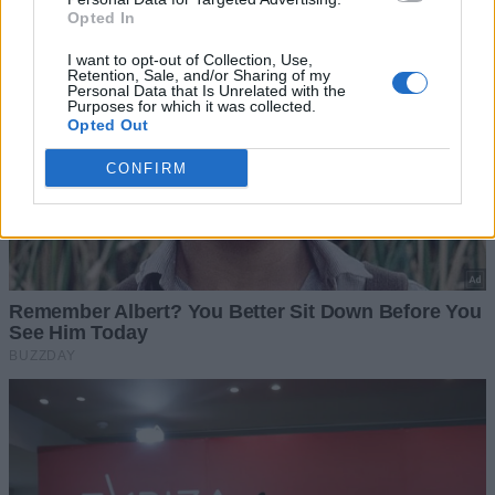
Opted In
I want to opt-out of Collection, Use,
Retention, Sale, and/or Sharing of my
Personal Data that Is Unrelated with the
Purposes for which it was collected.
Opted Out
CONFIRM