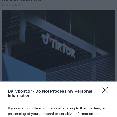
Dailypost.gr -
Do Not Process My Personal
Information
If you wish to opt-out of the sale, sharing to third parties, or
processing of your personal or sensitive information for