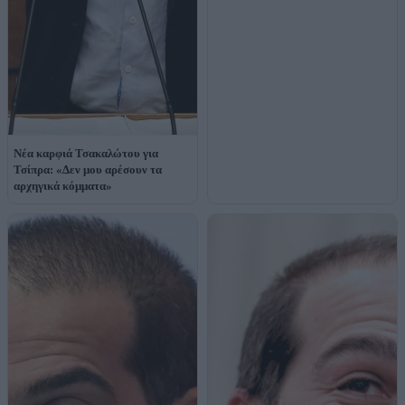
Νέα καρφιά Τσακαλώτου για
Τσίπρα: «Δεν μου αρέσουν τα
αρχηγικά κόμματα»