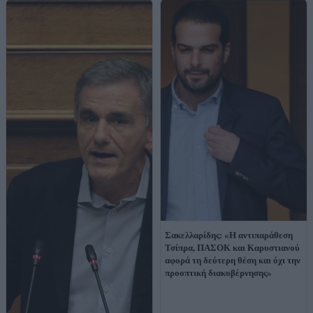
Σακελλαρίδης: «Η αντιπαράθεση
Τσίπρα, ΠΑΣΟΚ και Καρυστιανού
αφορά τη δεύτερη θέση και όχι την
προοπτική διακυβέρνησης»