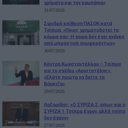
χρήματα και την καμπάνια»
31/07/2026
Σφοδρή επίθεση ΠΑΣΟΚ κατά
Τσίπρα: «Ποιος χρηματοδοτεί το
κόμμα σας; Η χώρα δεν έχει ανάγκη
από μπροστινό συμφερόντων»
30/07/2026
Κόντρα Κωνσταντέλλου – Τσίπρα
για το σχέδιο «Αριστοτέλης»:
«Ελάτε πρώτα να δείτε τη
Βάρκιζα»
29/07/2026
Λαζαρίδης: «Ο ΣΥΡΙΖΑ 2, όπως και ο
ΣΥΡΙΖΑ 1 Τσίπρα έχουν, αλλά τσίπα
δεν έχουν»
27/07/2026