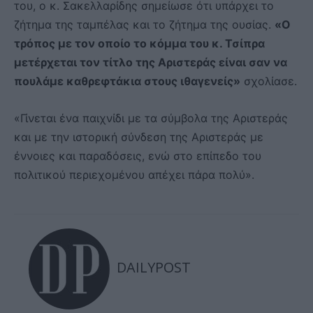
του, ο κ. Σακελλαρίδης σημείωσε ότι υπάρχει το
ζήτημα της ταμπέλας και το ζήτημα της ουσίας.
«Ο
τρόπος με τον οποίο το κόμμα του κ. Τσίπρα
μετέρχεται τον τίτλο της Αριστεράς είναι σαν να
πουλάμε καθρεφτάκια στους ιθαγενείς»
σχολίασε.
«Γίνεται ένα παιχνίδι με τα σύμβολα της Αριστεράς
και με την ιστορική σύνδεση της Αριστεράς με
έννοιες και παραδόσεις, ενώ στο επίπεδο του
πολιτικού περιεχομένου απέχει πάρα πολύ».
DAILYPOST