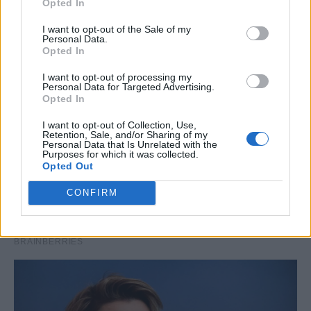
Opted In
I want to opt-out of the Sale of my
Personal Data.
Opted In
I want to opt-out of processing my
Personal Data for Targeted Advertising.
Opted In
I want to opt-out of Collection, Use,
Retention, Sale, and/or Sharing of my
Personal Data that Is Unrelated with the
Purposes for which it was collected.
Opted Out
CONFIRM