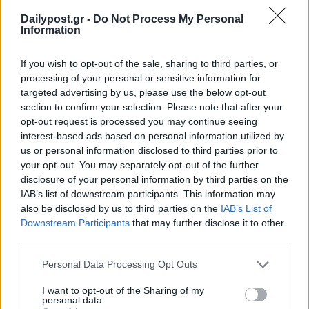
Dailypost.gr -
Do Not Process My Personal
Information
If you wish to opt-out of the sale, sharing to third parties, or
processing of your personal or sensitive information for
targeted advertising by us, please use the below opt-out
section to confirm your selection. Please note that after your
opt-out request is processed you may continue seeing
interest-based ads based on personal information utilized by
us or personal information disclosed to third parties prior to
your opt-out. You may separately opt-out of the further
disclosure of your personal information by third parties on the
IAB’s list of downstream participants. This information may
also be disclosed by us to third parties on the
IAB’s List of
Downstream Participants
that may further disclose it to other
third parties.
Personal Data Processing Opt Outs
I want to opt-out of the Sharing of my
personal data.