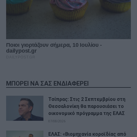
ΜΠΟΡΕΙ ΝΑ ΣΑΣ ΕΝΔΙΑΦΕΡΕΙ
Τσίπρας: Στις 2 Σεπτεμβρίου στη
Θεσσαλονίκη θα παρουσιάσει το
οικονομικό πρόγραμμα της ΕΛΑΣ
07/08/2026
ΕΛΑΣ: «Βιομηχανία κοροϊδίας από