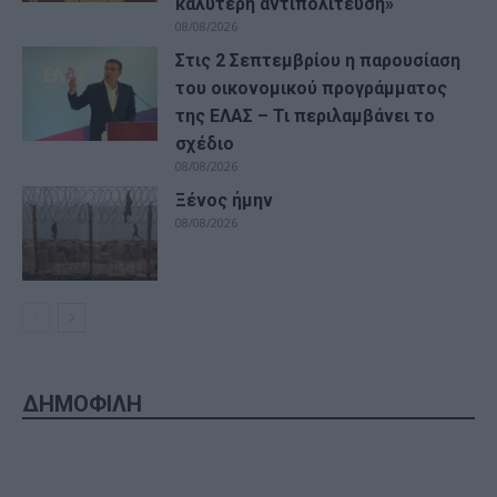
καλύτερη αντιπολίτευση»
08/08/2026
Στις 2 Σεπτεμβρίου η παρουσίαση
του οικονομικού προγράμματος
της ΕΛΑΣ – Τι περιλαμβάνει το
σχέδιο
08/08/2026
Ξένος ήμην
08/08/2026
ΔΗΜΟΦΙΛΗ