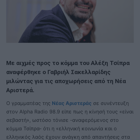
Με αιχμές προς το κόμμα του Αλέξη Τσίπρα
αναφέρθηκε ο Γαβριήλ Σακελλαρίδης
μιλώντας για τις αποχωρήσεις από τη Νέα
Αριστερά.
Ο γραμματέας της
Νέας Αριστεράς
σε συνέντευξη
στον Alpha Radio 98.9 είπε πως η κίνησή τους «είναι
σεβαστή», ωστόσο τόνισε -αναφερόμενος στο
κόμμα Τσίπρα- ότι η «ελληνική κοινωνία και ο
ελληνικός λαός έχουν ανάγκη από απαντήσεις στα