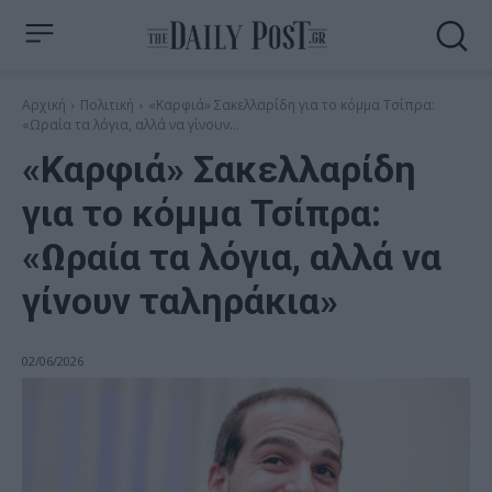
Αρχική
Πολιτική
«Καρφιά» Σακελλαρίδη για το κόμμα Τσίπρα:
«Ωραία τα λόγια, αλλά να γίνουν...
«Καρφιά» Σακελλαρίδη
για το κόμμα Τσίπρα:
«Ωραία τα λόγια, αλλά να
γίνουν ταληράκια»
02/06/2026