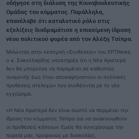
οδήγησε στη διάλυση της Κοινοβουλευτικής
Ομάδας του κόμματος. Παράλληλα,
επανέλαβε ότι καταλυτικό ρόλο στις
εξελίξεις διαδραμάτισε η επικείμενη ίδρυση
νέου πολιτικού φορέα από τον Αλέξη Τσίπρα.
Μιλώντας στην εκπομπή «Συνδέσεις» του ΕΡΤNews,
ο κ. Σακελλαρίδης υποστήριξε ότι η Νέα Αριστερά
δεν θα μπορούσε να παραμένει σε καθεστώς
αναμονής έως ότου αποσαφηνιστούν οι πολιτικές
προθέσεις στελεχών που συνδέονται με το νέο
εγχείρημα.
«Η Νέα Αριστερά δεν είναι σωστό να περιμένει την
ίδρυση του κόμματος Τσίπρα για να ανακοινωθούν
οι προθέσεις κάποιων. Εμείς θα συνεχίσουμε την
πορεία μας, προφανώς με δυσκολίες,