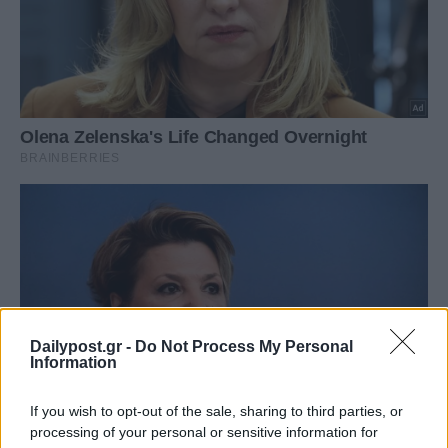
Dailypost.gr -
Do Not Process My Personal
Information
If you wish to opt-out of the sale, sharing to third parties, or
processing of your personal or sensitive information for