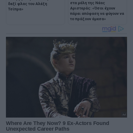
στα μέλη της Νέας
δεξί φλας του Αλέξη
Αριστεράς: «Όσοι έχουν
Τσίπρα»
πάρει απόφαση να φύγουν να
το πράξουν άμεσα»