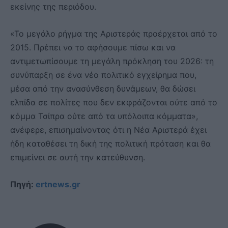
εκείνης της περιόδου.
«Το μεγάλο ρήγμα της Αριστεράς προέρχεται από το
2015. Πρέπει να το αφήσουμε πίσω και να
αντιμετωπίσουμε τη μεγάλη πρόκληση του 2026: τη
συνύπαρξη σε ένα νέο πολιτικό εγχείρημα που,
μέσα από την ανασύνθεση δυνάμεων, θα δώσει
ελπίδα σε πολίτες που δεν εκφράζονται ούτε από το
κόμμα Τσίπρα ούτε από τα υπόλοιπα κόμματα»,
ανέφερε, επισημαίνοντας ότι η Νέα Αριστερά έχει
ήδη καταθέσει τη δική της πολιτική πρόταση και θα
επιμείνει σε αυτή την κατεύθυνση.
Πηγή:
ertnews.gr