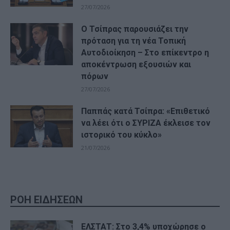
27/07/2026
Ο Τσίπρας παρουσιάζει την
πρόταση για τη νέα Τοπική
Αυτοδιοίκηση – Στο επίκεντρο η
αποκέντρωση εξουσιών και
πόρων
27/07/2026
Παππάς κατά Τσίπρα: «Επιθετικό
να λέει ότι ο ΣΥΡΙΖΑ έκλεισε τον
ιστορικό του κύκλο»
21/07/2026
ΡΟΗ ΕΙΔΗΣΕΩΝ
ΕΛΣΤΑΤ: Στο 3,4% υποχώρησε ο