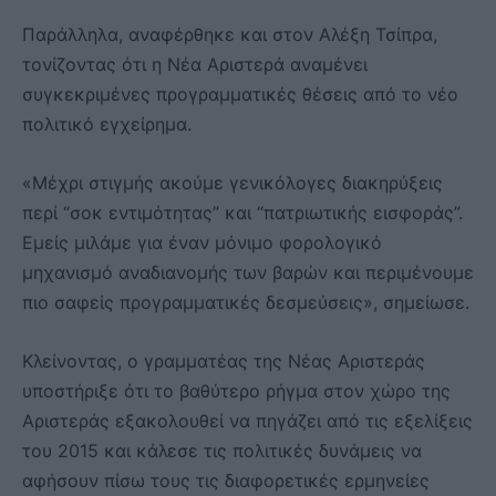
Παράλληλα, αναφέρθηκε και στον Αλέξη Τσίπρα,
τονίζοντας ότι η Νέα Αριστερά αναμένει
συγκεκριμένες προγραμματικές θέσεις από το νέο
πολιτικό εγχείρημα.
«Μέχρι στιγμής ακούμε γενικόλογες διακηρύξεις
περί “σοκ εντιμότητας” και “πατριωτικής εισφοράς”.
Εμείς μιλάμε για έναν μόνιμο φορολογικό
μηχανισμό αναδιανομής των βαρών και περιμένουμε
πιο σαφείς προγραμματικές δεσμεύσεις», σημείωσε.
Κλείνοντας, ο γραμματέας της Νέας Αριστεράς
υποστήριξε ότι το βαθύτερο ρήγμα στον χώρο της
Αριστεράς εξακολουθεί να πηγάζει από τις εξελίξεις
του 2015 και κάλεσε τις πολιτικές δυνάμεις να
αφήσουν πίσω τους τις διαφορετικές ερμηνείες