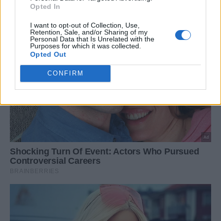
Opted In
I want to opt-out of Collection, Use,
Retention, Sale, and/or Sharing of my
Personal Data that Is Unrelated with the
Purposes for which it was collected.
Opted Out
CONFIRM