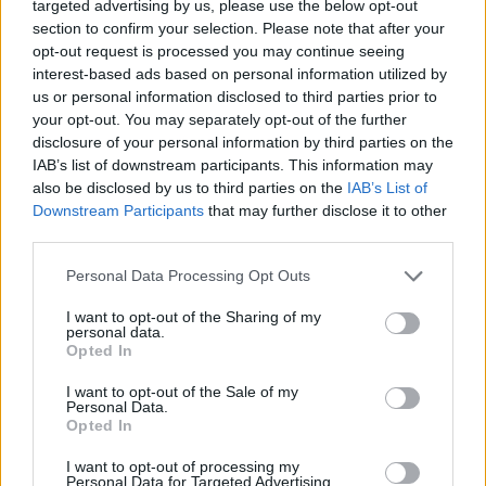
targeted advertising by us, please use the below opt-out
section to confirm your selection. Please note that after your
opt-out request is processed you may continue seeing
interest-based ads based on personal information utilized by
us or personal information disclosed to third parties prior to
your opt-out. You may separately opt-out of the further
disclosure of your personal information by third parties on the
IAB’s list of downstream participants. This information may
also be disclosed by us to third parties on the
IAB’s List of
Downstream Participants
that may further disclose it to other
third parties.
Personal Data Processing Opt Outs
I want to opt-out of the Sharing of my
personal data.
Opted In
I want to opt-out of the Sale of my
Personal Data.
Opted In
I want to opt-out of processing my
Personal Data for Targeted Advertising.