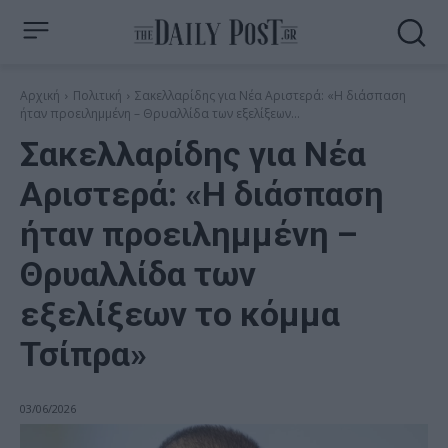
Αρχική
Πολιτική
Σακελλαρίδης για Νέα Αριστερά: «Η διάσπαση
ήταν προειλημμένη – Θρυαλλίδα των εξελίξεων...
Σακελλαρίδης για Νέα
Αριστερά: «Η διάσπαση
ήταν προειλημμένη –
Θρυαλλίδα των
εξελίξεων το κόμμα
Τσίπρα»
03/06/2026