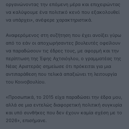
οργανώνοντας την επόμενη μέρα και επιχειρώντας
να καλύψουμε ένα πολιτικό κενό που εξακολουθεί
να υπάρχει», ανέφερε χαρακτηριστικά.
Αναφερόμενος στη συζήτηση που έχει ανοίξει γύρω
από το εάν οι αποχωρήσαντες βουλευτές οφείλουν
να παραδώσουν τις έδρες τους, με αφορμή και την
περίπτωση της Έφης Αχτσιόγλου, ο γραμματέας της
Νέας Αριστεράς σημείωσε ότι πρόκειται για μια
αντιπαράθεση που τελικά απαξιώνει τη λειτουργία
του Κοινοβουλίου.
«Προσωπικά, το 2015 είχα παραδώσει την έδρα μου,
αλλά σε μια εντελώς διαφορετική πολιτική συγκυρία
και υπό συνθήκες που δεν έχουν καμία σχέση με το
2026», επισήμανε.