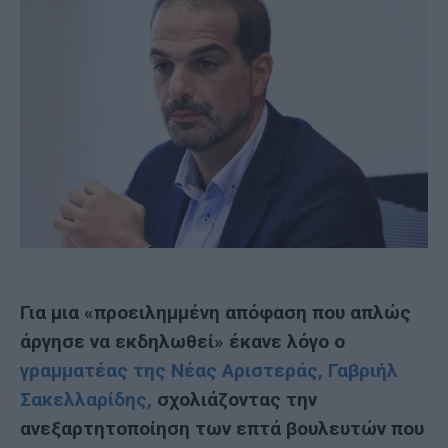
Για μια «προειλημμένη απόφαση που απλώς
άργησε να εκδηλωθεί» έκανε λόγο ο
γραμματέας της Νέας Αριστεράς, Γαβριήλ
Σακελλαρίδης,
σχολιάζοντας την
ανεξαρτητοποίηση των επτά βουλευτών που