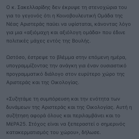
Ο κ. Σακελλαρίδης δεν έκρυψε τη στενοχώρια του
για το γεγονός ότι η Κοινοβουλευτική Ομάδα της
Νέας Αριστεράς παύει να υφίσταται, κάνοντας λόγο
για μια «αξιόμαχη και αξιόλογη ομάδα» που έδινε
πολιτικές μάχες εντός της Βουλής.
Ωστόσο, έστρεψε το βλέμμα στην επόμενη ημέρα,
υπογραμμίζοντας την ανάγκη για έναν ουσιαστικό
προγραμματικό διάλογο στον ευρύτερο χώρο της
Αριστεράς και της Οικολογίας.
«Συζητάμε τη συμπόρευση και την ενότητα των
δυνάμεων της Αριστεράς και της Οικολογίας. Αυτή η
συζήτηση αφορά όλους και περιλαμβάνει και το
ΜέΡΑ25. Στόχος είναι να ξεπεραστεί ο σημερινός
κατακερματισμός του χώρου», δήλωσε.