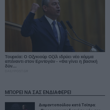
ΜΠΟΡΕΙ ΝΑ ΣΑΣ ΕΝΔΙΑΦΕΡΕΙ
Διαμαντοπούλου κατά Τσίπρα: