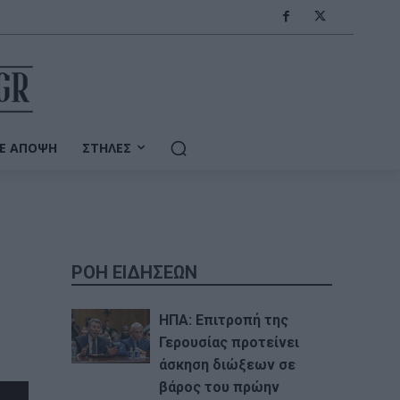
Ε ΆΠΟΨΗ
ΣΤΉΛΕΣ
ΡΟΗ ΕΙΔΗΣΕΩΝ
ΗΠΑ: Επιτροπή της
Γερουσίας προτείνει
άσκηση διώξεων σε
βάρος του πρώην