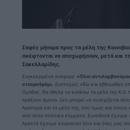
Σαφές μήνυμα προς τα μέλη της Κοινοβο
σκέφτονται να αποχωρήσουν, μετά και τη
Σακελλαρίδης.
Συγκεκριμένα ανέφερε:
«Όλοι αντιλαμβανόμαστ
σταυροδρόμι.
Δυστυχώς, εδώ και εβδομάδες επι
Ομάδας. Θα ήθελα να καλέσω τα μέλη της Κ.Ο.
πράξουν άμεσα. Δεν μπορεί να συνεχίζεται άλλ
Αριστερά και τα μέλη της, όσο όμως και όσους
από άλλα πολιτικά κόμματα. Συνειδητά έχουμε 
Αρκετά έχουμε κουραστεί όλοι και όλες μας απ