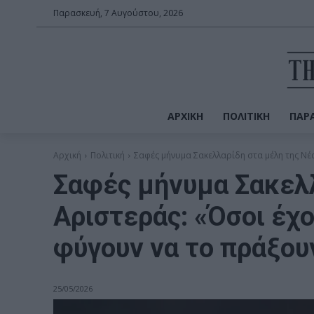
Παρασκευή, 7 Αυγούστου, 2026
ΑΡΧΙΚΉ
ΠΟΛΙΤΙΚΉ
ΠΑΡΑ
Αρχική
Πολιτική
Σαφές μήνυμα Σακελλαρίδη στα μέλη της Νέ
Σαφές μήνυμα Σακελλ
Αριστεράς: «Όσοι έχ
φύγουν να το πράξου
25/05/2026