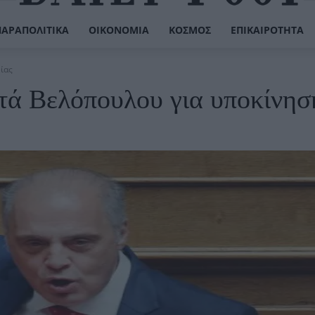
ΠΑΡΑΠΟΛΙΤΙΚΆ
ΟΙΚΟΝΟΜΊΑ
ΚΌΣΜΟΣ
ΕΠΙΚΑΙΡΌΤΗΤΑ
ίας
ά Βελόπουλου για υποκίνησ