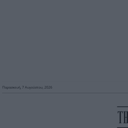
Παρασκευή, 7 Αυγούστου, 2026