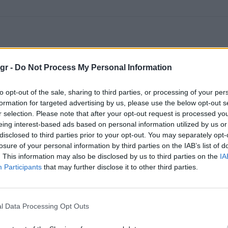
gr -
Do Not Process My Personal Information
to opt-out of the sale, sharing to third parties, or processing of your per
formation for targeted advertising by us, please use the below opt-out s
r selection. Please note that after your opt-out request is processed y
eing interest-based ads based on personal information utilized by us or
disclosed to third parties prior to your opt-out. You may separately opt-
losure of your personal information by third parties on the IAB’s list of
. This information may also be disclosed by us to third parties on the
IA
Participants
that may further disclose it to other third parties.
l Data Processing Opt Outs