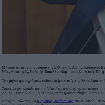
Μήνυση κατά του προέδρου της Ελληνικής Λύσης, Κυριάκου Βε
Νέας Αριστεράς, Γαβριήλ Σακελλαρίδης και οι βουλευτές Πέτη
Την μήνυση υπογράφουν επίσης οι βουλευτές της Νέας Αριστερ
Σύμφωνα με ανακοίνωση της Νέας Αριστεράς, η μήνυση αφορά σε υπο
Άρθρο 1 του Νόμου 927/79, όπως αυτός τροποποιήθηκε με τον Νόμ
Όπως σημειώνεται, «ο
Κυριάκος Βελόπουλος
στις 10 Ιουνίου 2026