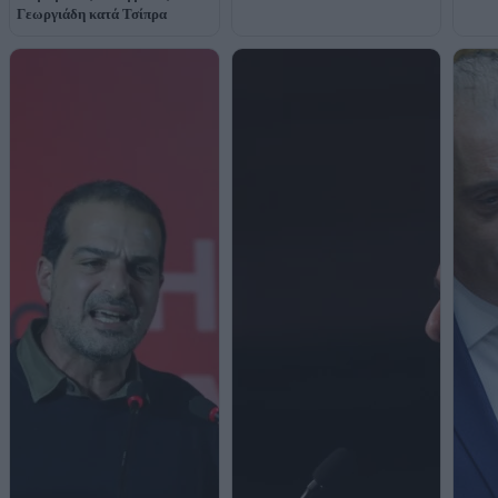
Γεωργιάδη κατά Τσίπρα