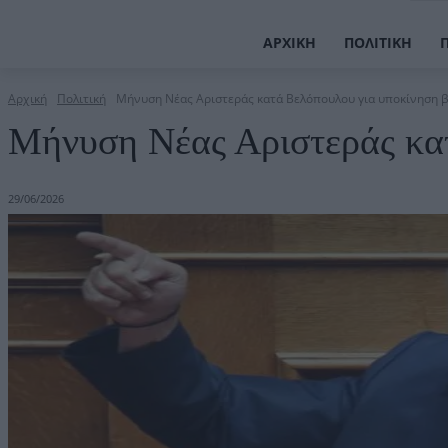
ΑΡΧΙΚΉ
ΠΟΛΙΤΙΚΉ
Αρχική
Πολιτική
Μήνυση Νέας Αριστεράς κατά Βελόπουλου για υποκίνηση β
Μήνυση Νέας Αριστεράς κατ
29/06/2026