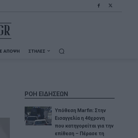
Ε ΆΠΟΨΗ
ΣΤΉΛΕΣ
ΡΟΗ ΕΙΔΗΣΕΩΝ
Υπόθεση Marfin: Στην
Εισαγγελία η 46χρονη
που κατηγορείται για την
επίθεση – Πέρασε τη