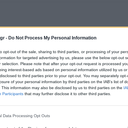
gr -
Do Not Process My Personal Information
to opt-out of the sale, sharing to third parties, or processing of your per
formation for targeted advertising by us, please use the below opt-out s
r selection. Please note that after your opt-out request is processed y
eing interest-based ads based on personal information utilized by us or
disclosed to third parties prior to your opt-out. You may separately opt-
losure of your personal information by third parties on the IAB’s list of
. This information may also be disclosed by us to third parties on the
IA
WhatsApp
Participants
that may further disclose it to other third parties.
l Data Processing Opt Outs