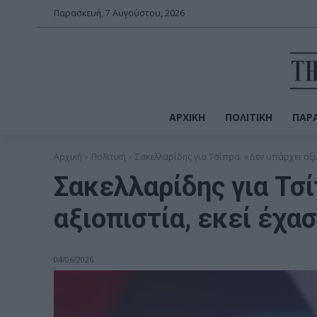
Παρασκευή, 7 Αυγούστου, 2026
ΑΡΧΙΚΉ
ΠΟΛΙΤΙΚΉ
ΠΑΡΑ
Αρχική
Πολιτική
Σακελλαρίδης για Τσίπρα: «Δεν υπάρχει αξιο
Σακελλαρίδης για Τσί
αξιοπιστία, εκεί έχα
04/06/2026