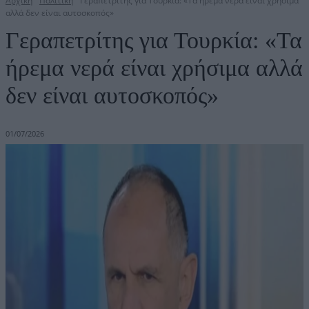
Αρχική
Πολιτική
Γεραπετρίτης για Τουρκία: «Τα ήρεμα νερά είναι χρήσιμα
αλλά δεν είναι αυτοσκοπός»
Γεραπετρίτης για Τουρκία: «Τα
ήρεμα νερά είναι χρήσιμα αλλά
δεν είναι αυτοσκοπός»
01/07/2026