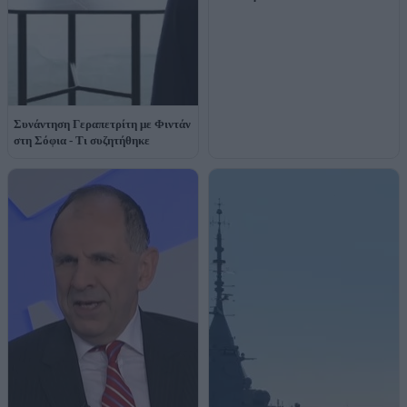
Συνάντηση Γεραπετρίτη με Φιντάν
στη Σόφια - Τι συζητήθηκε