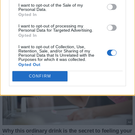
I want to opt-out of the Sale of my
Personal Data.
Opted In
I want to opt-out of processing my
Personal Data for Targeted Advertising.
Opted In
I want to opt-out of Collection, Use,
Retention, Sale, and/or Sharing of my
Personal Data that Is Unrelated with the
Purposes for which it was collected.
Opted Out
CONFIRM