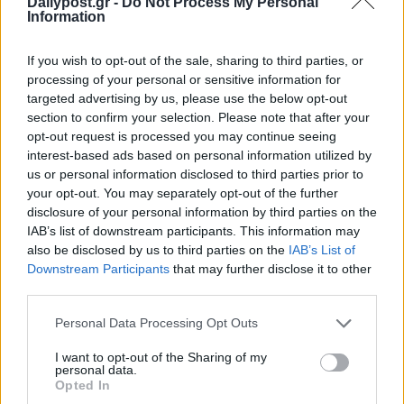
Dailypost.gr -
Do Not Process My Personal
Information
If you wish to opt-out of the sale, sharing to third parties, or
processing of your personal or sensitive information for
targeted advertising by us, please use the below opt-out
section to confirm your selection. Please note that after your
opt-out request is processed you may continue seeing
interest-based ads based on personal information utilized by
us or personal information disclosed to third parties prior to
your opt-out. You may separately opt-out of the further
disclosure of your personal information by third parties on the
IAB’s list of downstream participants. This information may
also be disclosed by us to third parties on the
IAB’s List of
Downstream Participants
that may further disclose it to other
third parties.
Personal Data Processing Opt Outs
I want to opt-out of the Sharing of my
personal data.
Opted In