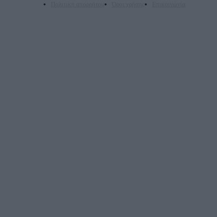
Πολιτική απορρήτου
Όροι χρήσης
Επικοινωνία