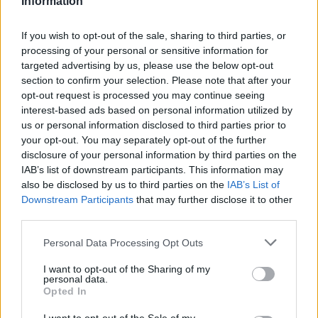
Information
If you wish to opt-out of the sale, sharing to third parties, or
processing of your personal or sensitive information for
targeted advertising by us, please use the below opt-out
section to confirm your selection. Please note that after your
opt-out request is processed you may continue seeing
interest-based ads based on personal information utilized by
us or personal information disclosed to third parties prior to
your opt-out. You may separately opt-out of the further
disclosure of your personal information by third parties on the
IAB’s list of downstream participants. This information may
also be disclosed by us to third parties on the
IAB’s List of
Downstream Participants
that may further disclose it to other
third parties.
Personal Data Processing Opt Outs
I want to opt-out of the Sharing of my
personal data.
Opted In