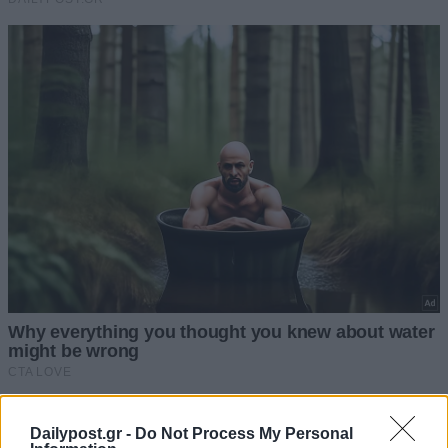
Dailypost.gr -
Do Not Process My Personal