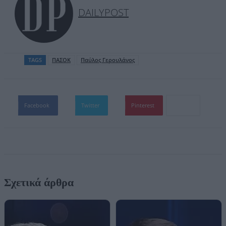
DAILYPOST
TAGS
ΠΑΣΟΚ
Παύλος Γερουλάνος
Facebook
Twitter
Pinterest
Σχετικά άρθρα