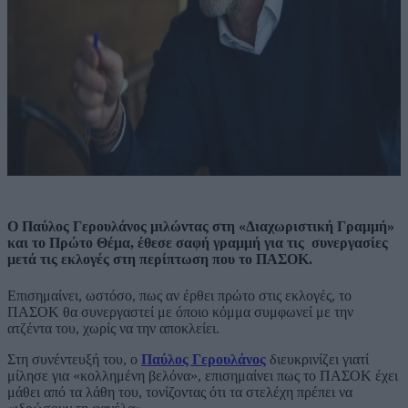
Ο Παύλος Γερουλάνος μιλώντας στη «Διαχωριστική Γραμμή»
και το Πρώτο Θέμα, έθεσε σαφή γραμμή για τις συνεργασίες
μετά τις εκλογές στη περίπτωση που το ΠΑΣΟΚ.
Επισημαίνει, ωστόσο, πως αν έρθει πρώτο στις εκλογές, το
ΠΑΣΟΚ θα συνεργαστεί με όποιο κόμμα συμφωνεί με την
ατζέντα του, χωρίς να την αποκλείει.
Στη συνέντευξή του, ο
Παύλος Γερουλάνος
διευκρινίζει γιατί
μίλησε για «κολλημένη βελόνα», επισημαίνει πως το ΠΑΣΟΚ έχει
μάθει από τα λάθη του, τονίζοντας ότι τα στελέχη πρέπει να