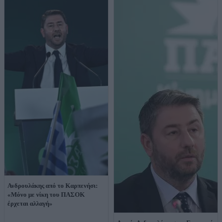
Ανδρουλάκης από το Καρπενήσι:
«Μόνο με νίκη του ΠΑΣΟΚ
έρχεται αλλαγή»