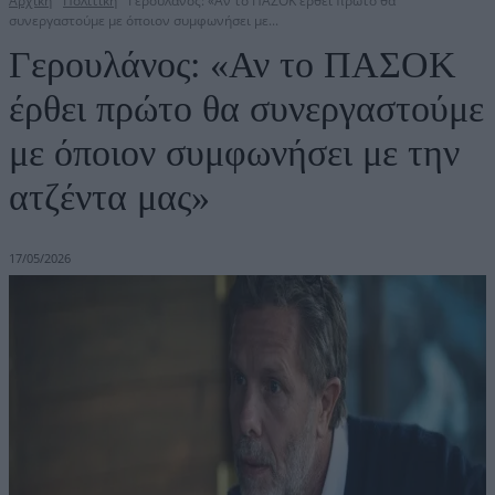
Αρχική
Πολιτική
Γερουλάνος: «Αν το ΠΑΣΟΚ έρθει πρώτο θα
συνεργαστούμε με όποιον συμφωνήσει με...
Γερουλάνος: «Αν το ΠΑΣΟΚ
έρθει πρώτο θα συνεργαστούμε
με όποιον συμφωνήσει με την
ατζέντα μας»
17/05/2026