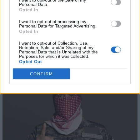
I want to opt-out of the Sale of my
Personal Data.
Opted In
I want to opt-out of processing my
Personal Data for Targeted Advertising.
Opted In
I want to opt-out of Collection, Use,
Retention, Sale, and/or Sharing of my
Personal Data that Is Unrelated with the
Purposes for which it was collected.
Opted Out
CONFIRM