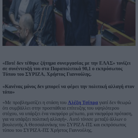
«Ποτέ δεν τέθηκε ζήτημα συνεργασίας με την ΕΛΑΣ» τονίζει
σε συνέντευξή του στα Παραπολιτικά 90,1 ο εκπρόσωπος
Τύπου του ΣΥΡΙΖΑ, Χρήστος Γιαννούλης.
«Κανένας μόνος δεν μπορεί να φέρει την πολιτική αλλαγή στον
τόπο»
«Με προβληματίζει η στάση του
Αλέξη Τσίπρα
γιατί δεν θεωρώ
ότι συμβάλλει στην προσπάθεια επίτευξης του υψηλότερου
στόχου, να υπάρξει ένα νικηφόρο μέτωπο, μια νικηφόρα πρόταση,
για να υπάρξει πολιτική αλλαγή». Αυτό τόνισε μεταξύ άλλων ο
βουλευτής Α Θεσσαλονίκης του ΣΥΡΙΖΑ-ΠΣ και εκπρόσωπος
τύπου του ΣΥΡΙΖΑ-ΠΣ Χρήστος Γιαννούλης.