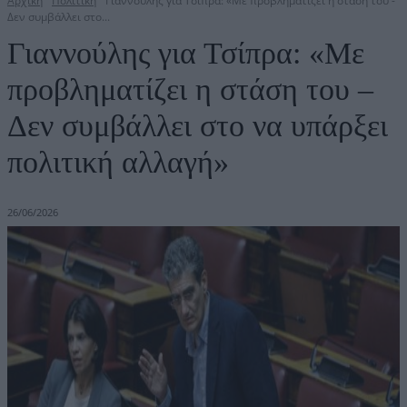
Αρχική
Πολιτική
Γιαννούλης για Τσίπρα: «Με προβληματίζει η στάση του -
Δεν συμβάλλει στο...
Γιαννούλης για Τσίπρα: «Με
προβληματίζει η στάση του –
Δεν συμβάλλει στο να υπάρξει
πολιτική αλλαγή»
26/06/2026