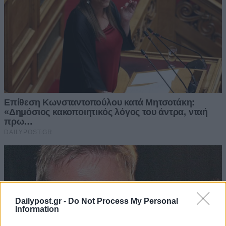
Dailypost.gr -
Do Not Process My Personal
Information