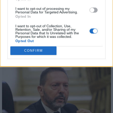
I want to opt-out of processing my
Personal Data for Targeted Advertising.
Opted In
I want to opt-out of Collection, Use,
Retention, Sale, and/or Sharing of my
Personal Data that Is Unrelated with the
Purposes for which it was collected.
Opted Out
CONFIRM