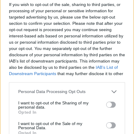
If you wish to opt-out of the sale, sharing to third parties, or
processing of your personal or sensitive information for
targeted advertising by us, please use the below opt-out
section to confirm your selection. Please note that after your
opt-out request is processed you may continue seeing
interest-based ads based on personal information utilized by
us or personal information disclosed to third parties prior to
your opt-out. You may separately opt-out of the further
disclosure of your personal information by third parties on the
IAB’s list of downstream participants. This information may
also be disclosed by us to third parties on the
IAB’s List of
Downstream Participants
that may further disclose it to other
third parties.
Personal Data Processing Opt Outs
I want to opt-out of the Sharing of my
personal data.
Opted In
I want to opt-out of the Sale of my
Personal Data.
Opted In